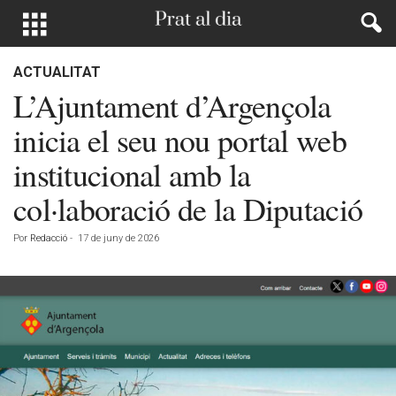
ACTUALITAT
L’Ajuntament d’Argençola
inicia el seu nou portal web
institucional amb la
col·laboració de la Diputació
Por
Redacció
-
17 de juny de 2026