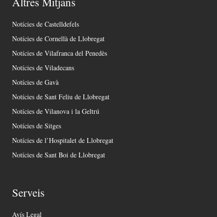
Altres Mitjans
Notícies de Castelldefels
Notícies de Cornellà de Llobregat
Notícies de Vilafranca del Penedès
Notícies de Viladecans
Notícies de Gavà
Notícies de Sant Feliu de Llobregat
Notícies de Vilanova i la Geltrú
Notícies de Sitges
Notícies de l’Hospitalet de Llobregat
Notícies de Sant Boi de Llobregat
Serveis
Avís Legal