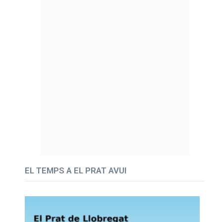
EL TEMPS A EL PRAT AVUI