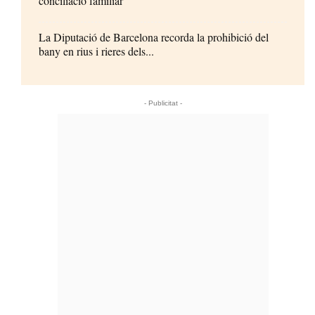
conciliació familiar
La Diputació de Barcelona recorda la prohibició del
bany en rius i rieres dels...
- Publicitat -