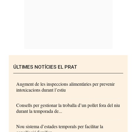
ÚLTIMES NOTÍCIES EL PRAT
Augment de les inspeccions alimentàries per prevenir
intoxicacions durant l’estiu
Consells per gestionar la troballa d’un pollet fora del niu
durant la temporada de...
Nou sistema d’estades temporals per facilitar la