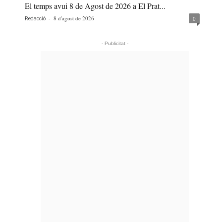
El temps avui 8 de Agost de 2026 a El Prat...
-
8 d'agost de 2026
0
Redacció
- Publicitat -