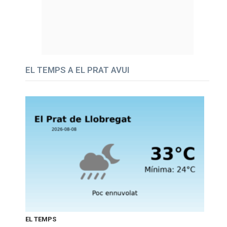
EL TEMPS A EL PRAT AVUI
EL TEMPS