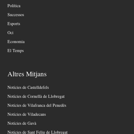
Política
Successos
Esports
Oci
Economia
El Temps
Altres Mitjans
Notícies de Castelldefels
Notícies de Cornellà de Llobregat
Notícies de Vilafranca del Penedès
Notícies de Viladecans
Notícies de Gavà
Notícies de Sant Feliu de Llobregat