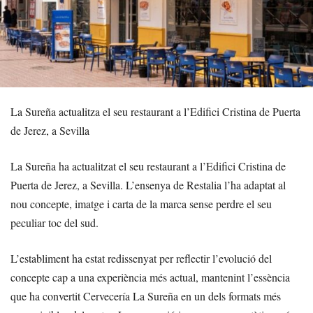
La Sureña actualitza el seu restaurant a l’Edifici Cristina de Puerta
de Jerez, a Sevilla
La Sureña ha actualitzat el seu restaurant a l’Edifici Cristina de
Puerta de Jerez, a Sevilla. L’ensenya de Restalia l’ha adaptat al
nou concepte, imatge i carta de la marca sense perdre el seu
peculiar toc del sud.
L’establiment ha estat redissenyat per reflectir l’evolució del
concepte cap a una experiència més actual, mantenint l’essència
que ha convertit Cervecería La Sureña en un dels formats més