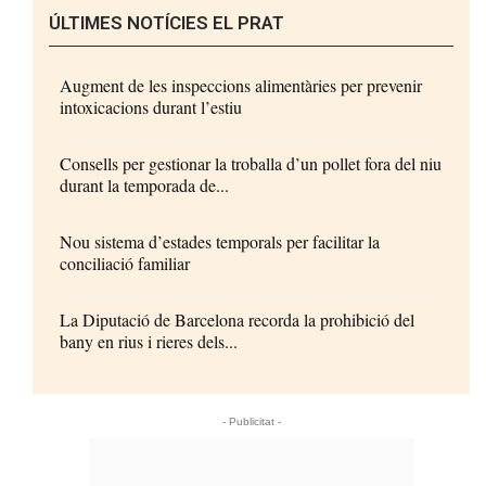
ÚLTIMES NOTÍCIES EL PRAT
Augment de les inspeccions alimentàries per prevenir
intoxicacions durant l’estiu
Consells per gestionar la troballa d’un pollet fora del niu
durant la temporada de...
Nou sistema d’estades temporals per facilitar la
conciliació familiar
La Diputació de Barcelona recorda la prohibició del
bany en rius i rieres dels...
- Publicitat -