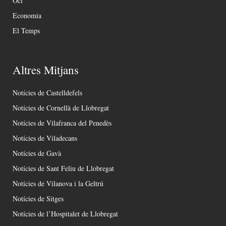
Oci
Economia
El Temps
Altres Mitjans
Notícies de Castelldefels
Notícies de Cornellà de Llobregat
Notícies de Vilafranca del Penedès
Notícies de Viladecans
Notícies de Gavà
Notícies de Sant Feliu de Llobregat
Notícies de Vilanova i la Geltrú
Notícies de Sitges
Notícies de l’Hospitalet de Llobregat