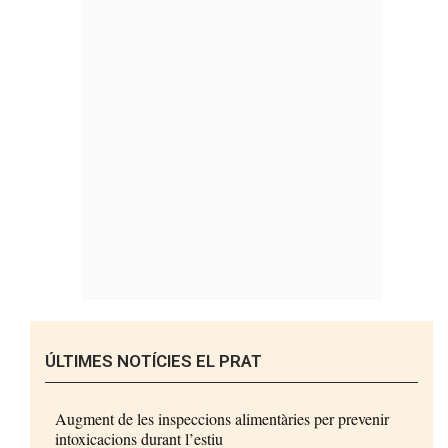
ÚLTIMES NOTÍCIES EL PRAT
Augment de les inspeccions alimentàries per prevenir
intoxicacions durant l’estiu