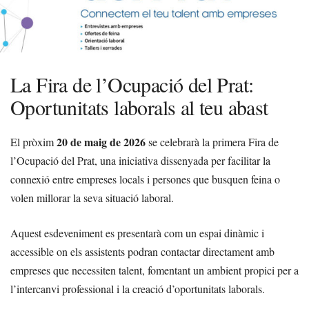
La Fira de l’Ocupació del Prat:
Oportunitats laborals al teu abast
20 de maig de 2026
El pròxim
se celebrarà la primera Fira de
l’Ocupació del Prat, una iniciativa dissenyada per facilitar la
connexió entre empreses locals i persones que busquen feina o
volen millorar la seva situació laboral.
Aquest esdeveniment es presentarà com un espai dinàmic i
accessible on els assistents podran contactar directament amb
empreses que necessiten talent, fomentant un ambient propici per a
l’intercanvi professional i la creació d’oportunitats laborals.