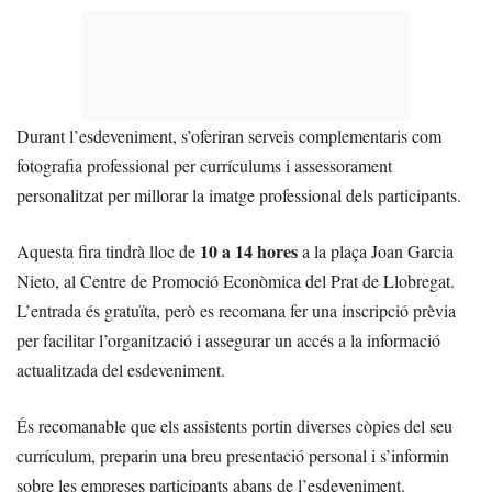
Durant l’esdeveniment, s’oferiran serveis complementaris com
fotografia professional per currículums i assessorament
personalitzat per millorar la imatge professional dels participants.
10 a 14 hores
Aquesta fira tindrà lloc de
a la plaça Joan Garcia
Nieto, al Centre de Promoció Econòmica del Prat de Llobregat.
L’entrada és gratuïta, però es recomana fer una inscripció prèvia
per facilitar l’organització i assegurar un accés a la informació
actualitzada del esdeveniment.
És recomanable que els assistents portin diverses còpies del seu
currículum, preparin una breu presentació personal i s’informin
sobre les empreses participants abans de l’esdeveniment.