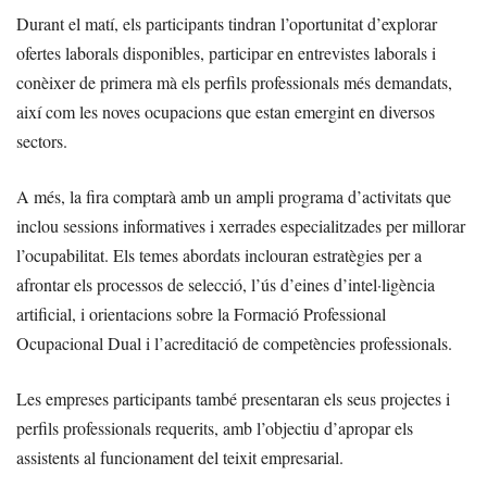
Durant el matí, els participants tindran l’oportunitat d’explorar
ofertes laborals disponibles, participar en entrevistes laborals i
conèixer de primera mà els perfils professionals més demandats,
així com les noves ocupacions que estan emergint en diversos
sectors.
A més, la fira comptarà amb un ampli programa d’activitats que
inclou sessions informatives i xerrades especialitzades per millorar
l’ocupabilitat. Els temes abordats inclouran estratègies per a
afrontar els processos de selecció, l’ús d’eines d’intel·ligència
artificial, i orientacions sobre la Formació Professional
Ocupacional Dual i l’acreditació de competències professionals.
Les empreses participants també presentaran els seus projectes i
perfils professionals requerits, amb l’objectiu d’apropar els
assistents al funcionament del teixit empresarial.