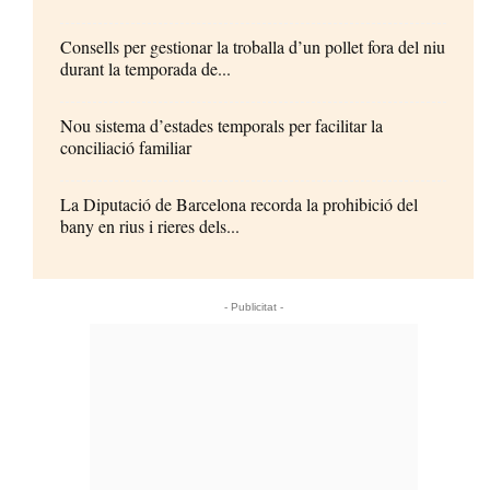
Consells per gestionar la troballa d’un pollet fora del niu
durant la temporada de...
Nou sistema d’estades temporals per facilitar la
conciliació familiar
La Diputació de Barcelona recorda la prohibició del
bany en rius i rieres dels...
- Publicitat -