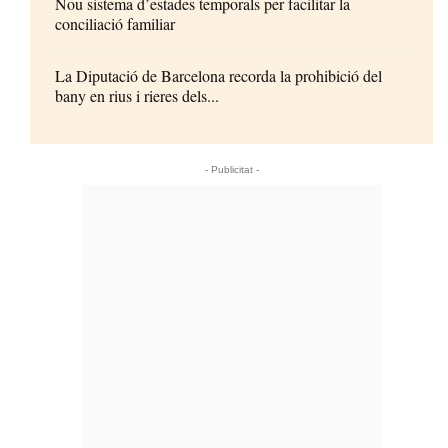
Nou sistema d’estades temporals per facilitar la
conciliació familiar
La Diputació de Barcelona recorda la prohibició del
bany en rius i rieres dels...
- Publicitat -