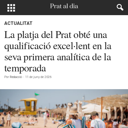
ACTUALITAT
La platja del Prat obté una
qualificació excel·lent en la
seva primera analítica de la
temporada
Por
Redacció
-
11 de juny de 2026