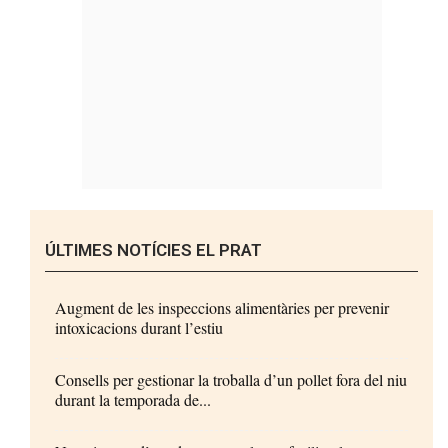
ÚLTIMES NOTÍCIES EL PRAT
Augment de les inspeccions alimentàries per prevenir
intoxicacions durant l’estiu
Consells per gestionar la troballa d’un pollet fora del niu
durant la temporada de...