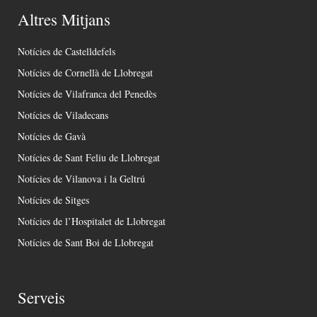
Altres Mitjans
Notícies de Castelldefels
Notícies de Cornellà de Llobregat
Notícies de Vilafranca del Penedès
Notícies de Viladecans
Notícies de Gavà
Notícies de Sant Feliu de Llobregat
Notícies de Vilanova i la Geltrú
Notícies de Sitges
Notícies de l’Hospitalet de Llobregat
Notícies de Sant Boi de Llobregat
Serveis