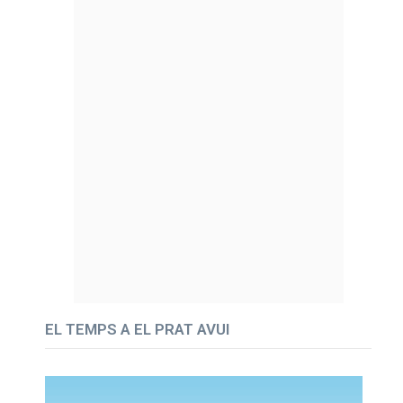
EL TEMPS A EL PRAT AVUI