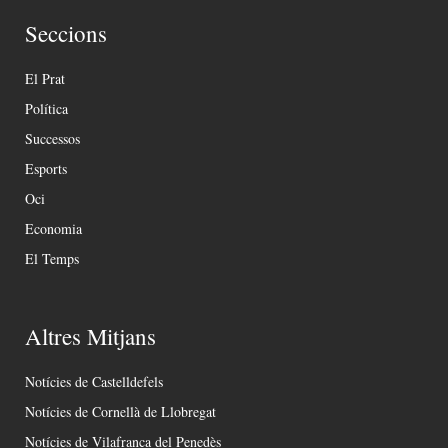
Seccions
El Prat
Política
Successos
Esports
Oci
Economia
El Temps
Altres Mitjans
Notícies de Castelldefels
Notícies de Cornellà de Llobregat
Notícies de Vilafranca del Penedès