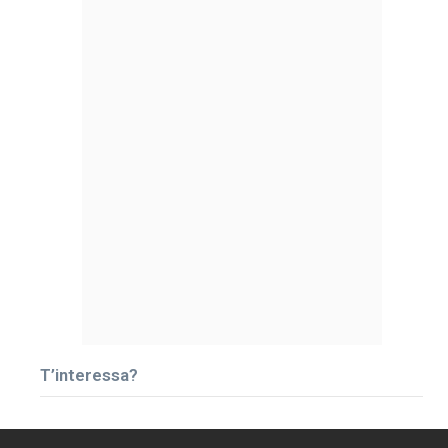
T’interessa?