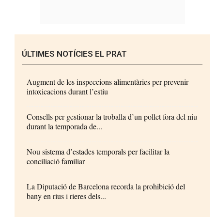
ÚLTIMES NOTÍCIES EL PRAT
Augment de les inspeccions alimentàries per prevenir
intoxicacions durant l’estiu
Consells per gestionar la troballa d’un pollet fora del niu
durant la temporada de...
Nou sistema d’estades temporals per facilitar la
conciliació familiar
La Diputació de Barcelona recorda la prohibició del
bany en rius i rieres dels...