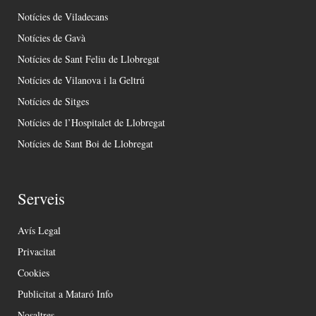
Notícies de Viladecans
Notícies de Gavà
Notícies de Sant Feliu de Llobregat
Notícies de Vilanova i la Geltrú
Notícies de Sitges
Notícies de l’Hospitalet de Llobregat
Notícies de Sant Boi de Llobregat
Serveis
Avís Legal
Privacitat
Cookies
Publicitat a Mataró Info
Nosaltres