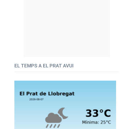
EL TEMPS A EL PRAT AVUI