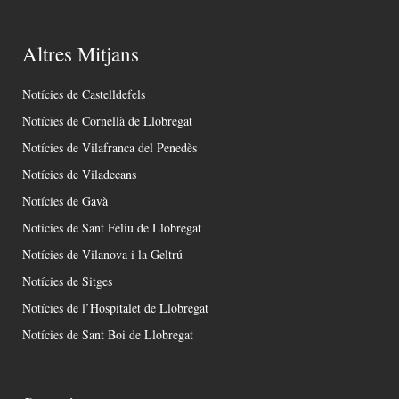
Altres Mitjans
Notícies de Castelldefels
Notícies de Cornellà de Llobregat
Notícies de Vilafranca del Penedès
Notícies de Viladecans
Notícies de Gavà
Notícies de Sant Feliu de Llobregat
Notícies de Vilanova i la Geltrú
Notícies de Sitges
Notícies de l’Hospitalet de Llobregat
Notícies de Sant Boi de Llobregat