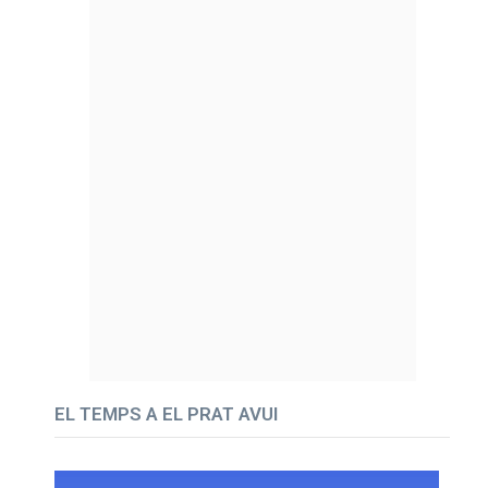
EL TEMPS A EL PRAT AVUI