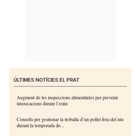
ÚLTIMES NOTÍCIES EL PRAT
Augment de les inspeccions alimentàries per prevenir
intoxicacions durant l’estiu
Consells per gestionar la troballa d’un pollet fora del niu
durant la temporada de...