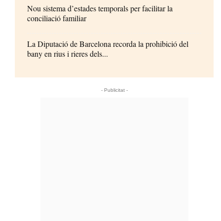
Nou sistema d’estades temporals per facilitar la
conciliació familiar
La Diputació de Barcelona recorda la prohibició del
bany en rius i rieres dels...
- Publicitat -