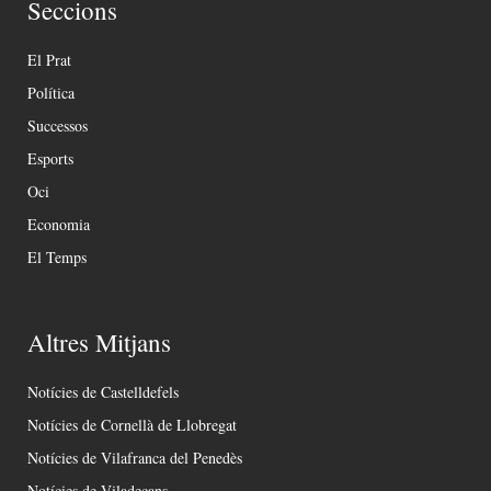
Seccions
El Prat
Política
Successos
Esports
Oci
Economia
El Temps
Altres Mitjans
Notícies de Castelldefels
Notícies de Cornellà de Llobregat
Notícies de Vilafranca del Penedès
Notícies de Viladecans