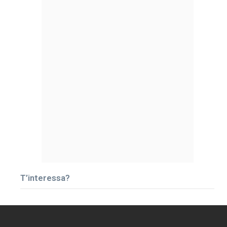
T’interessa?