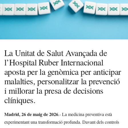
La Unitat de Salut Avançada de
l’Hospital Ruber Internacional
aposta per la genòmica per anticipar
malalties, personalitzar la prevenció
i millorar la presa de decisions
clíniques.
Madrid, 26 de maig
de 2026
.- La medicina preventiva està
experimentant una transformació profunda. Davant dels controls