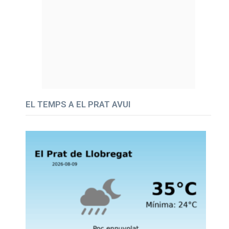
EL TEMPS A EL PRAT AVUI