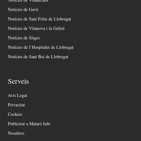
Notícies de Gavà
Notícies de Sant Feliu de Llobregat
Notícies de Vilanova i la Geltrú
Notícies de Sitges
Notícies de l’Hospitalet de Llobregat
Notícies de Sant Boi de Llobregat
Serveis
Avís Legal
Privacitat
Cookies
Publicitat a Mataró Info
Nosaltres