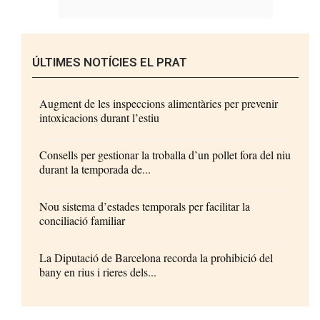
ÚLTIMES NOTÍCIES EL PRAT
Augment de les inspeccions alimentàries per prevenir
intoxicacions durant l’estiu
Consells per gestionar la troballa d’un pollet fora del niu
durant la temporada de...
Nou sistema d’estades temporals per facilitar la
conciliació familiar
La Diputació de Barcelona recorda la prohibició del
bany en rius i rieres dels...