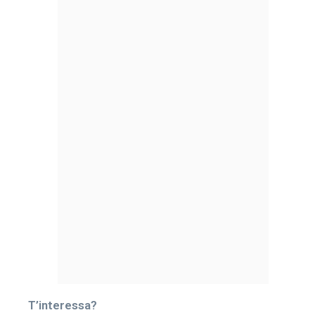
T’interessa?