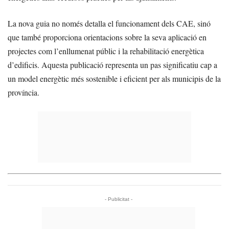
La nova guia no només detalla el funcionament dels CAE, sinó
que també proporciona orientacions sobre la seva aplicació en
projectes com l’enllumenat públic i la rehabilitació energètica
d’edificis. Aquesta publicació representa un pas significatiu cap a
un model energètic més sostenible i eficient per als municipis de la
província.
- Publicitat -