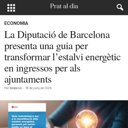
ECONOMIA
La Diputació de Barcelona
presenta una guia per
transformar l’estalvi energètic
en ingressos per als
ajuntaments
Por
Redacció
-
18 de juny de 2026