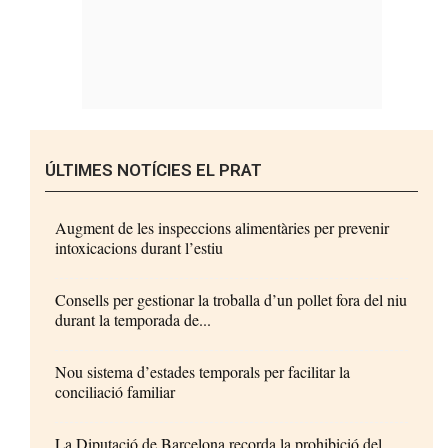
ÚLTIMES NOTÍCIES EL PRAT
Augment de les inspeccions alimentàries per prevenir
intoxicacions durant l’estiu
Consells per gestionar la troballa d’un pollet fora del niu
durant la temporada de...
Nou sistema d’estades temporals per facilitar la
conciliació familiar
La Diputació de Barcelona recorda la prohibició del