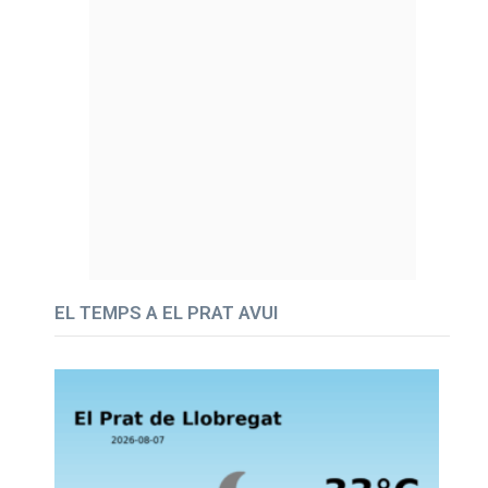
EL TEMPS A EL PRAT AVUI