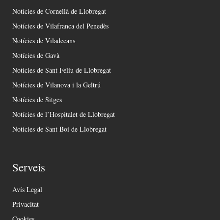
Notícies de Cornellà de Llobregat
Notícies de Vilafranca del Penedès
Notícies de Viladecans
Notícies de Gavà
Notícies de Sant Feliu de Llobregat
Notícies de Vilanova i la Geltrú
Notícies de Sitges
Notícies de l’Hospitalet de Llobregat
Notícies de Sant Boi de Llobregat
Serveis
Avís Legal
Privacitat
Cookies