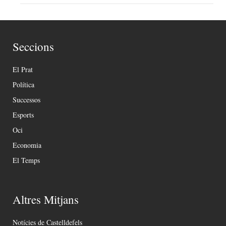
Seccions
El Prat
Política
Successos
Esports
Oci
Economia
El Temps
Altres Mitjans
Notícies de Castelldefels