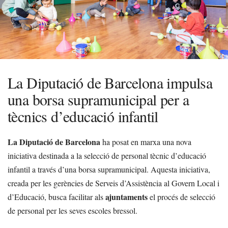
La Diputació de Barcelona impulsa
una borsa supramunicipal per a
tècnics d’educació infantil
La Diputació de Barcelona
ha posat en marxa una nova
iniciativa destinada a la selecció de personal tècnic d’educació
infantil a través d’una borsa supramunicipal. Aquesta iniciativa,
creada per les gerències de Serveis d’Assistència al Govern Local i
ajuntaments
d’Educació, busca facilitar als
el procés de selecció
de personal per les seves escoles bressol.