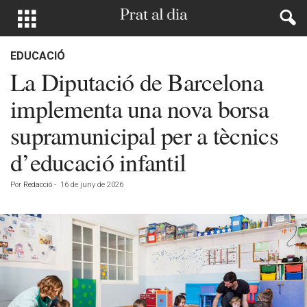
EDUCACIÓ
La Diputació de Barcelona
implementa una nova borsa
supramunicipal per a tècnics
d’educació infantil
Por
Redacció
-
16 de juny de 2026