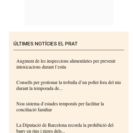
ÚLTIMES NOTÍCIES EL PRAT
Augment de les inspeccions alimentàries per prevenir
intoxicacions durant l’estiu
Consells per gestionar la troballa d’un pollet fora del niu
durant la temporada de...
Nou sistema d’estades temporals per facilitar la
conciliació familiar
La Diputació de Barcelona recorda la prohibició del
bany en rius i rieres dels...