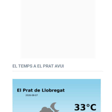
EL TEMPS A EL PRAT AVUI