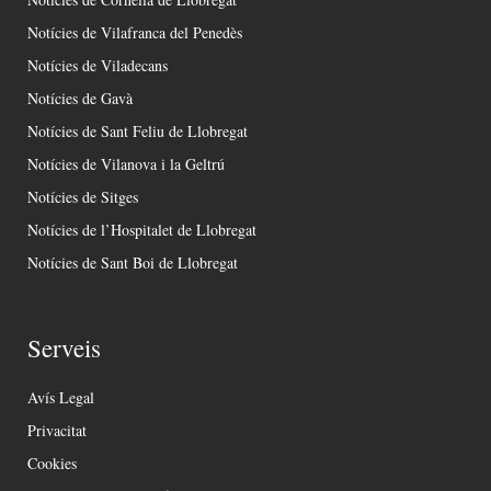
Notícies de Vilafranca del Penedès
Notícies de Viladecans
Notícies de Gavà
Notícies de Sant Feliu de Llobregat
Notícies de Vilanova i la Geltrú
Notícies de Sitges
Notícies de l’Hospitalet de Llobregat
Notícies de Sant Boi de Llobregat
Serveis
Avís Legal
Privacitat
Cookies