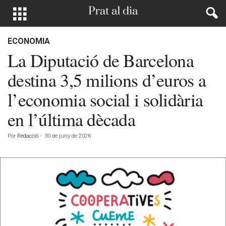
ECONOMIA
La Diputació de Barcelona
destina 3,5 milions d’euros a
l’economia social i solidària
en l’última dècada
Por
Redacció
-
30 de juny de 2026