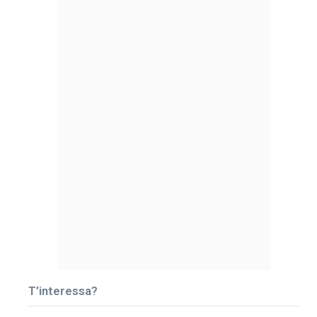
T’interessa?