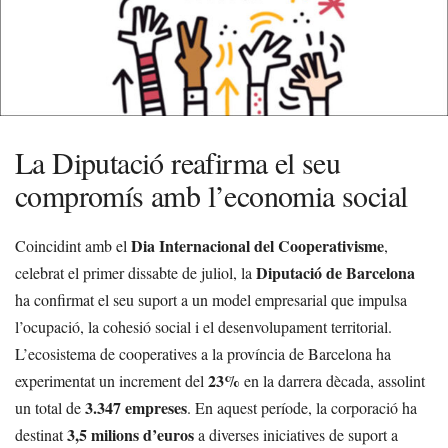
La Diputació reafirma el seu
compromís amb l’economia social
Dia Internacional del Cooperativisme
Coincidint amb el
,
Diputació de Barcelona
celebrat el primer dissabte de juliol, la
ha confirmat el seu suport a un model empresarial que impulsa
l’ocupació, la cohesió social i el desenvolupament territorial.
L’ecosistema de cooperatives a la província de Barcelona ha
23%
experimentat un increment del
en la darrera dècada, assolint
3.347 empreses
un total de
. En aquest període, la corporació ha
3,5 milions d’euros
destinat
a diverses iniciatives de suport a