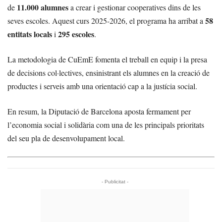
11.000 alumnes
de
a crear i gestionar cooperatives dins de les
58
seves escoles. Aquest curs 2025-2026, el programa ha arribat a
entitats locals
295 escoles
i
.
La metodologia de CuEmE fomenta el treball en equip i la presa
de decisions col·lectives, ensinistrant els alumnes en la creació de
productes i serveis amb una orientació cap a la justícia social.
En resum, la Diputació de Barcelona aposta fermament per
l’economia social i solidària com una de les principals prioritats
del seu pla de desenvolupament local.
- Publicitat -