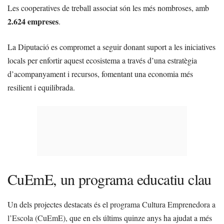
Les cooperatives de treball associat són les més nombroses, amb
2.624 empreses
.
La Diputació es compromet a seguir donant suport a les iniciatives
locals per enfortir aquest ecosistema a través d’una estratègia
d’acompanyament i recursos, fomentant una economia més
resilient i equilibrada.
CuEmE, un programa educatiu clau
Un dels projectes destacats és el
programa Cultura Emprenedora a
l’Escola (CuEmE)
, que en els últims quinze anys ha ajudat a més