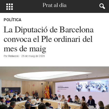
POLÍTICA
La Diputació de Barcelona
convoca el Ple ordinari del
mes de maig
Por
Redacció
-
26 de maig de 2026