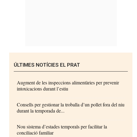
ÚLTIMES NOTÍCIES EL PRAT
Augment de les inspeccions alimentàries per prevenir
intoxicacions durant l’estiu
Consells per gestionar la troballa d’un pollet fora del niu
durant la temporada de...
Nou sistema d’estades temporals per facilitar la
conciliació familiar