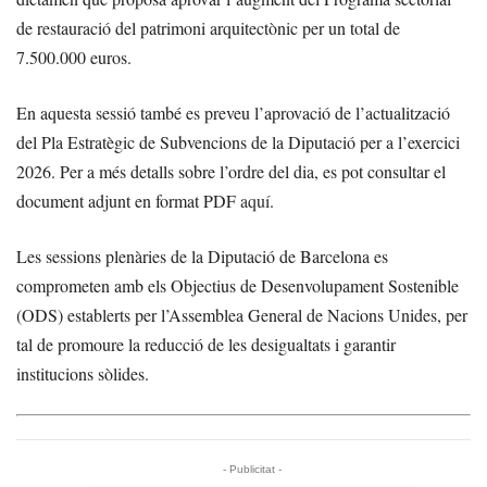
de restauració del patrimoni arquitectònic per un total de
7.500.000 euros.
En aquesta sessió també es preveu l’aprovació de l’actualització
del Pla Estratègic de Subvencions de la Diputació per a l’exercici
2026. Per a més detalls sobre l’ordre del dia, es pot consultar el
document adjunt en format PDF
aquí
.
Les sessions plenàries de la Diputació de Barcelona es
comprometen amb els Objectius de Desenvolupament Sostenible
(ODS) establerts per l’Assemblea General de Nacions Unides, per
tal de promoure la reducció de les desigualtats i garantir
institucions sòlides.
- Publicitat -