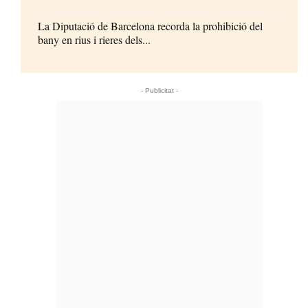
La Diputació de Barcelona recorda la prohibició del
bany en rius i rieres dels...
- Publicitat -