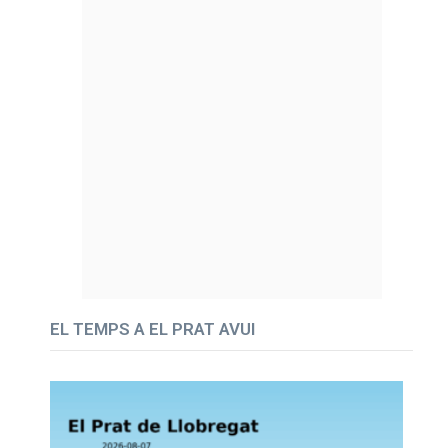
EL TEMPS A EL PRAT AVUI