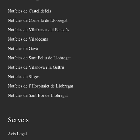
Notícies de Castelldefels
Notícies de Cornellà de Llobregat
Notícies de Vilafranca del Penedès
Notícies de Viladecans
Notícies de Gavà
Notícies de Sant Feliu de Llobregat
Notícies de Vilanova i la Geltrú
Notícies de Sitges
Notícies de l’Hospitalet de Llobregat
Notícies de Sant Boi de Llobregat
Serveis
Avís Legal