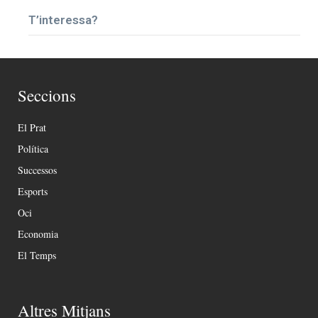
T’interessa?
Seccions
El Prat
Política
Successos
Esports
Oci
Economia
El Temps
Altres Mitjans