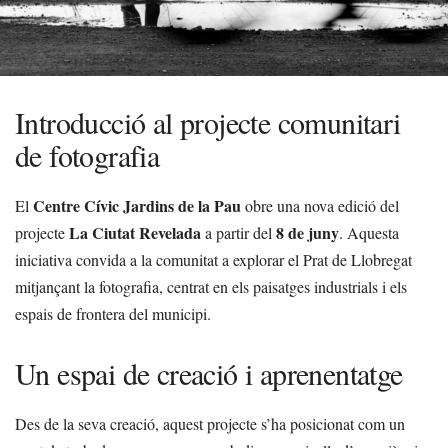
Introducció al projecte comunitari
de fotografia
Centre Cívic Jardins de la Pau
El
obre una nova edició del
La Ciutat Revelada
8 de juny
projecte
a partir del
. Aquesta
iniciativa convida a la comunitat a explorar el Prat de Llobregat
mitjançant la fotografia, centrat en els paisatges industrials i els
espais de frontera del municipi.
Un espai de creació i aprenentatge
Des de la seva creació, aquest projecte s’ha posicionat com un