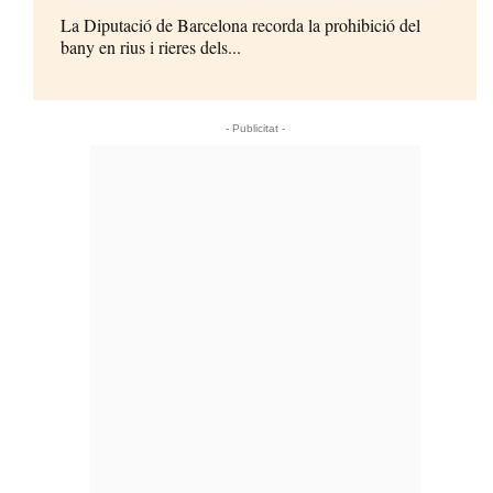
La Diputació de Barcelona recorda la prohibició del
bany en rius i rieres dels...
- Publicitat -