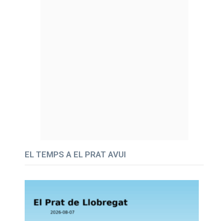
EL TEMPS A EL PRAT AVUI