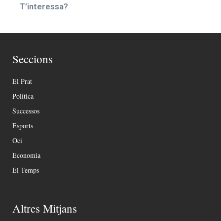
T’interessa?
Seccions
El Prat
Política
Successos
Esports
Oci
Economia
El Temps
Altres Mitjans