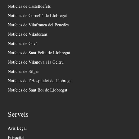
Notícies de Castelldefels
Notícies de Cornellà de Llobregat
Notícies de Vilafranca del Penedès
Notícies de Viladecans
Notícies de Gavà
Notícies de Sant Feliu de Llobregat
Notícies de Vilanova i la Geltrú
Notícies de Sitges
Notícies de l’Hospitalet de Llobregat
Notícies de Sant Boi de Llobregat
Serveis
Avís Legal
Privacitat