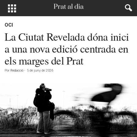
OCI
La Ciutat Revelada dóna inici
a una nova edició centrada en
els marges del Prat
Por
Redacció
-
5 de juny de 2026