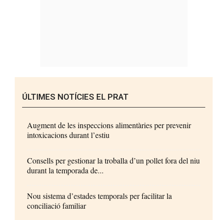
ÚLTIMES NOTÍCIES EL PRAT
Augment de les inspeccions alimentàries per prevenir
intoxicacions durant l’estiu
Consells per gestionar la troballa d’un pollet fora del niu
durant la temporada de...
Nou sistema d’estades temporals per facilitar la
conciliació familiar