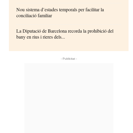
Nou sistema d’estades temporals per facilitar la
conciliació familiar
La Diputació de Barcelona recorda la prohibició del
bany en rius i rieres dels...
- Publicitat -