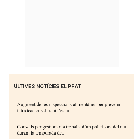
ÚLTIMES NOTÍCIES EL PRAT
Augment de les inspeccions alimentàries per prevenir
intoxicacions durant l’estiu
Consells per gestionar la troballa d’un pollet fora del niu
durant la temporada de...