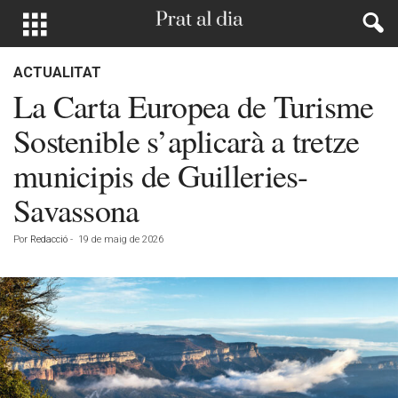
ACTUALITAT
La Carta Europea de Turisme
Sostenible s’aplicarà a tretze
municipis de Guilleries-
Savassona
Por
Redacció
-
19 de maig de 2026