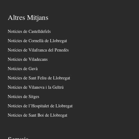
Altres Mitjans
Notícies de Castelldefels
Notícies de Cornellà de Llobregat
Notícies de Vilafranca del Penedès
Notícies de Viladecans
Notícies de Gavà
Notícies de Sant Feliu de Llobregat
Notícies de Vilanova i la Geltrú
Notícies de Sitges
Notícies de l’Hospitalet de Llobregat
Notícies de Sant Boi de Llobregat