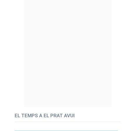
EL TEMPS A EL PRAT AVUI