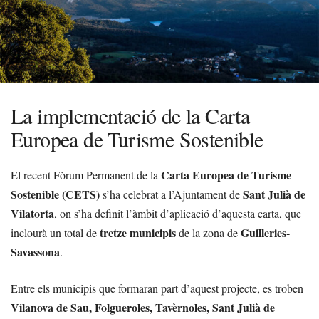
La implementació de la Carta
Europea de Turisme Sostenible
Carta Europea de Turisme
El recent Fòrum Permanent de la
Sostenible (CETS)
Sant Julià de
s’ha celebrat a l’Ajuntament de
Vilatorta
, on s’ha definit l’àmbit d’aplicació d’aquesta carta, que
tretze municipis
Guilleries-
inclourà un total de
de la zona de
Savassona
.
Entre els municipis que formaran part d’aquest projecte, es troben
Vilanova de Sau, Folgueroles, Tavèrnoles, Sant Julià de