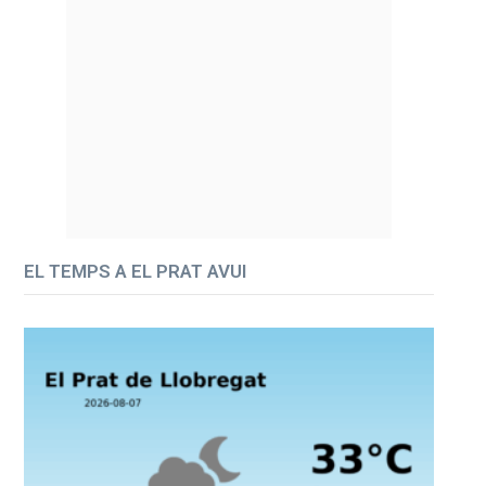
EL TEMPS A EL PRAT AVUI