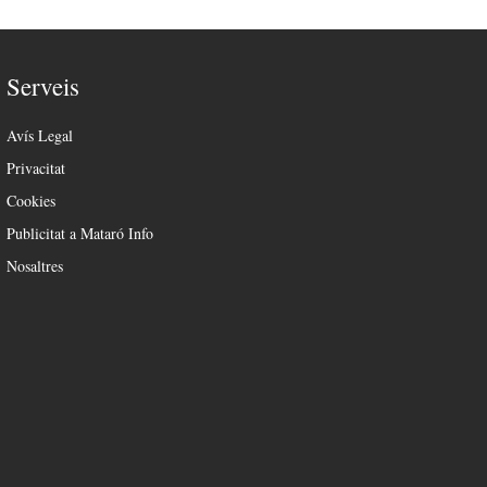
Serveis
Avís Legal
Privacitat
Cookies
Publicitat a Mataró Info
Nosaltres