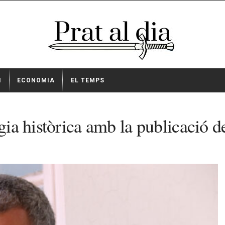
I
ECONOMIA
EL TEMPS
gia històrica amb la publicació de