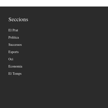
Seccions
El Prat
Política
Successos
Esports
Oci
Economia
El Temps