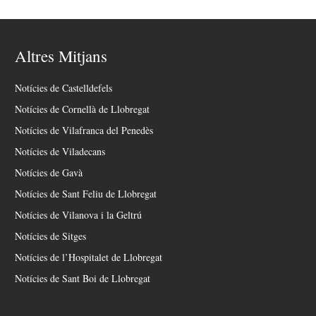
Altres Mitjans
Notícies de Castelldefels
Notícies de Cornellà de Llobregat
Notícies de Vilafranca del Penedès
Notícies de Viladecans
Notícies de Gavà
Notícies de Sant Feliu de Llobregat
Notícies de Vilanova i la Geltrú
Notícies de Sitges
Notícies de l’Hospitalet de Llobregat
Notícies de Sant Boi de Llobregat