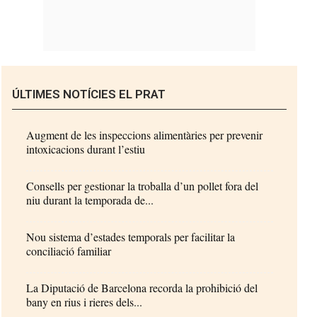
ÚLTIMES NOTÍCIES EL PRAT
Augment de les inspeccions alimentàries per prevenir
intoxicacions durant l’estiu
Consells per gestionar la troballa d’un pollet fora del
niu durant la temporada de...
Nou sistema d’estades temporals per facilitar la
conciliació familiar
La Diputació de Barcelona recorda la prohibició del
bany en rius i rieres dels...