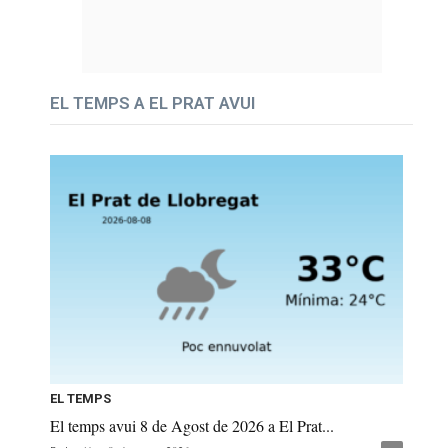
EL TEMPS A EL PRAT AVUI
EL TEMPS
El temps avui 8 de Agost de 2026 a El Prat...