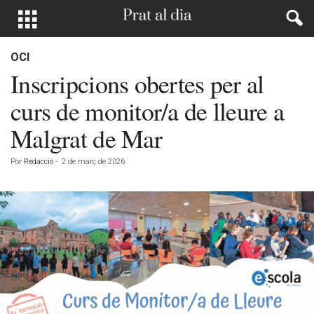
OCI
Inscripcions obertes per al
curs de monitor/a de lleure a
Malgrat de Mar
Por
Redacció
-
2 de març de 2026