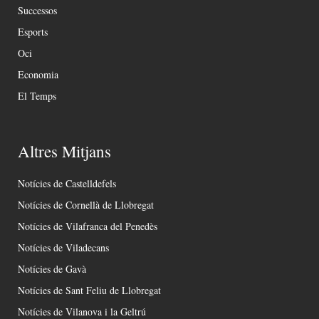
Successos
Esports
Oci
Economia
El Temps
Altres Mitjans
Notícies de Castelldefels
Notícies de Cornellà de Llobregat
Notícies de Vilafranca del Penedès
Notícies de Viladecans
Notícies de Gavà
Notícies de Sant Feliu de Llobregat
Notícies de Vilanova i la Geltrú