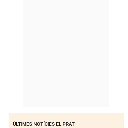
ÚLTIMES NOTÍCIES EL PRAT