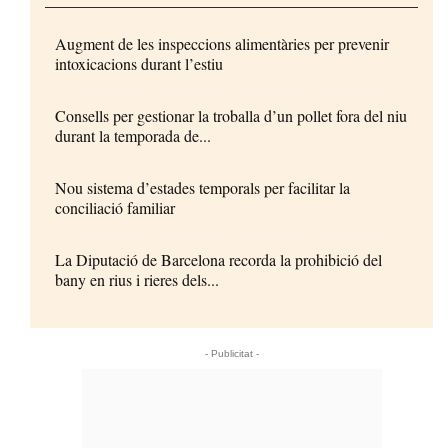
Augment de les inspeccions alimentàries per prevenir
intoxicacions durant l’estiu
Consells per gestionar la troballa d’un pollet fora del niu
durant la temporada de...
Nou sistema d’estades temporals per facilitar la
conciliació familiar
La Diputació de Barcelona recorda la prohibició del
bany en rius i rieres dels...
- Publicitat -