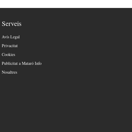
Serveis
Avís Legal
Privacitat
Cookies
Publicitat a Mataró Info
Nosaltres