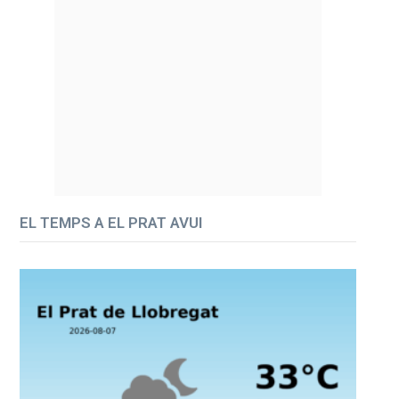
EL TEMPS A EL PRAT AVUI