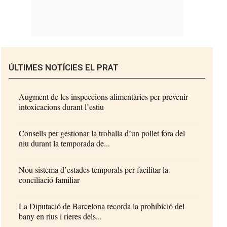
ÚLTIMES NOTÍCIES EL PRAT
Augment de les inspeccions alimentàries per prevenir
intoxicacions durant l’estiu
Consells per gestionar la troballa d’un pollet fora del
niu durant la temporada de...
Nou sistema d’estades temporals per facilitar la
conciliació familiar
La Diputació de Barcelona recorda la prohibició del
bany en rius i rieres dels...