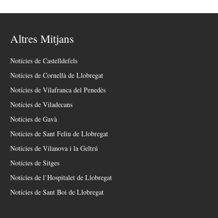
Altres Mitjans
Notícies de Castelldefels
Notícies de Cornellà de Llobregat
Notícies de Vilafranca del Penedès
Notícies de Viladecans
Notícies de Gavà
Notícies de Sant Feliu de Llobregat
Notícies de Vilanova i la Geltrú
Notícies de Sitges
Notícies de l’Hospitalet de Llobregat
Notícies de Sant Boi de Llobregat