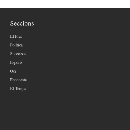
Seccions
El Prat
Política
Successos
Esports
Oci
Economia
El Temps