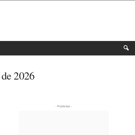
e de 2026
- Publicitat -