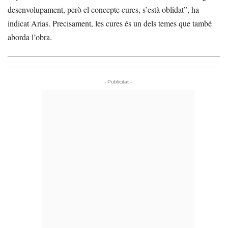
desenvolupament, però el concepte cures, s’està oblidat”, ha
indicat Arias. Precisament, les cures és un dels temes que també
aborda l’obra.
- Publicitat -