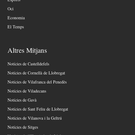
Oci
Economia
El Temps
Altres Mitjans
Notícies de Castelldefels
Notícies de Cornellà de Llobregat
Notícies de Vilafranca del Penedès
Notícies de Viladecans
Notícies de Gavà
Notícies de Sant Feliu de Llobregat
Notícies de Vilanova i la Geltrú
Notícies de Sitges