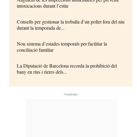
intoxicacions durant l’estiu
Consells per gestionar la troballa d’un pollet fora del niu
durant la temporada de...
Nou sistema d’estades temporals per facilitar la
conciliació familiar
La Diputació de Barcelona recorda la prohibició del
bany en rius i rieres dels...
- Publicitat -