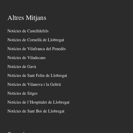
Altres Mitjans
Notícies de Castelldefels
Notícies de Cornellà de Llobregat
Notícies de Vilafranca del Penedès
Notícies de Viladecans
Notícies de Gavà
Notícies de Sant Feliu de Llobregat
Notícies de Vilanova i la Geltrú
Notícies de Sitges
Notícies de l’Hospitalet de Llobregat
Notícies de Sant Boi de Llobregat