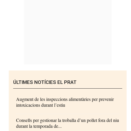
ÚLTIMES NOTÍCIES EL PRAT
Augment de les inspeccions alimentàries per prevenir
intoxicacions durant l’estiu
Consells per gestionar la troballa d’un pollet fora del niu
durant la temporada de...