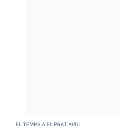
EL TEMPS A EL PRAT AVUI