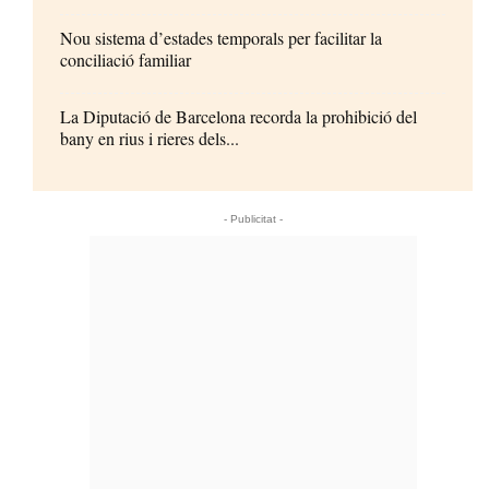
Nou sistema d’estades temporals per facilitar la
conciliació familiar
La Diputació de Barcelona recorda la prohibició del
bany en rius i rieres dels...
- Publicitat -