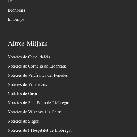
Oci
Economia
El Temps
Altres Mitjans
Notícies de Castelldefels
Notícies de Cornellà de Llobregat
Notícies de Vilafranca del Penedès
Notícies de Viladecans
Notícies de Gavà
Notícies de Sant Feliu de Llobregat
Notícies de Vilanova i la Geltrú
Notícies de Sitges
Notícies de l’Hospitalet de Llobregat