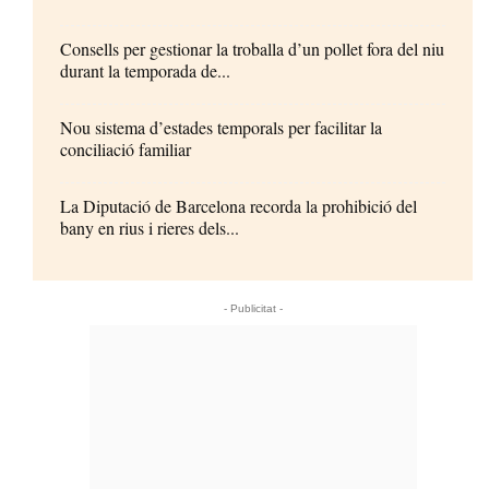
Consells per gestionar la troballa d’un pollet fora del niu
durant la temporada de...
Nou sistema d’estades temporals per facilitar la
conciliació familiar
La Diputació de Barcelona recorda la prohibició del
bany en rius i rieres dels...
- Publicitat -