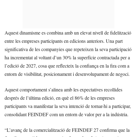
Aquest dinamisme es combina amb un elevat nivell de fidelització
entre les empreses participants en edicions anteriors. Una part
significativa de les companyies que repeteixen la seva participació
ha incrementat al voltant d’un 30% la superfície contractada per a
l’edició de 2027, cosa que reflecteix la confiança en la fira com a
entorn de visibilitat, posicionament i desenvolupament de negoci.
Aquest comportament s’alinea amb les expectatives recollides
després de l’última edició, en què el 86% de les empreses
participants va manifestar la seva intenció de tornar-hi a participar,
consolidant FEINDEF com un entorn de valor per a la indústria.
“L’avanç de la comercialització de FEINDEF 27 confirma que la