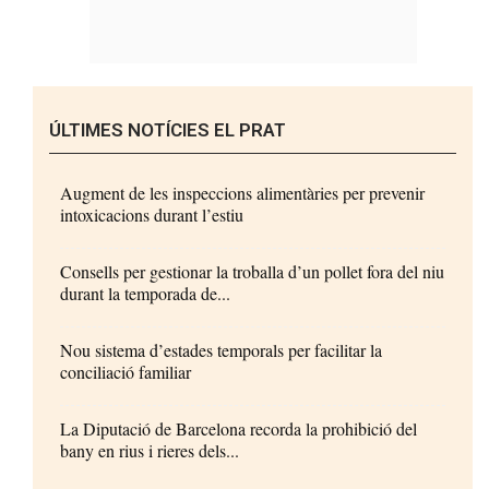
ÚLTIMES NOTÍCIES EL PRAT
Augment de les inspeccions alimentàries per prevenir
intoxicacions durant l’estiu
Consells per gestionar la troballa d’un pollet fora del niu
durant la temporada de...
Nou sistema d’estades temporals per facilitar la
conciliació familiar
La Diputació de Barcelona recorda la prohibició del
bany en rius i rieres dels...