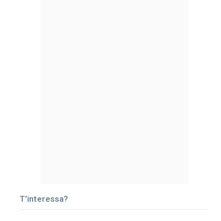
T’interessa?