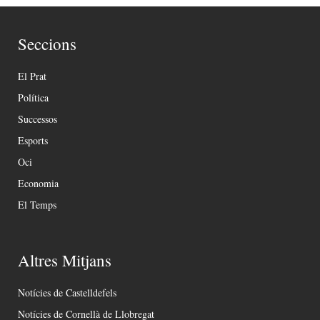
Seccions
El Prat
Política
Successos
Esports
Oci
Economia
El Temps
Altres Mitjans
Notícies de Castelldefels
Notícies de Cornellà de Llobregat