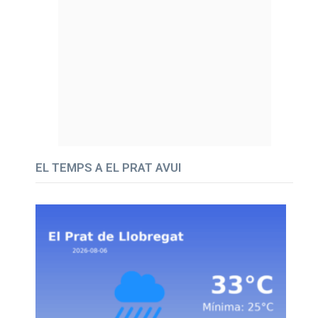
EL TEMPS A EL PRAT AVUI