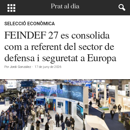
SELECCIÓ ECONÒMICA
FEINDEF 27 es consolida
com a referent del sector de
defensa i seguretat a Europa
Por
Jordi González
-
17 de juny de 2026