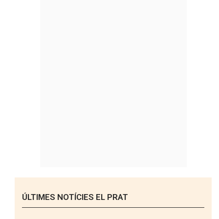
ÚLTIMES NOTÍCIES EL PRAT