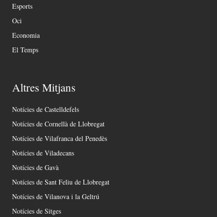
Esports
Oci
Economia
El Temps
Altres Mitjans
Notícies de Castelldefels
Notícies de Cornellà de Llobregat
Notícies de Vilafranca del Penedès
Notícies de Viladecans
Notícies de Gavà
Notícies de Sant Feliu de Llobregat
Notícies de Vilanova i la Geltrú
Notícies de Sitges