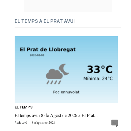
EL TEMPS A EL PRAT AVUI
EL TEMPS
El temps avui 8 de Agost de 2026 a El Prat...
-
8 d'agost de 2026
0
Redacció