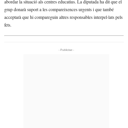
abordar la situació als centres educatius. La diputada ha dit que el
grup donarà suport a les compareixences urgents i que també
acceptarà que hi compareguin altres responsables interpel·lats pels
fets.
- Publicitat -