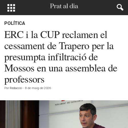
POLÍTICA
ERC i la CUP reclamen el
cessament de Trapero per la
presumpta infiltració de
Mossos en una assemblea de
professors
Por
Redacció
-
8 de maig de 2026