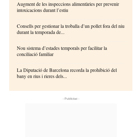
Augment de les inspeccions alimentàries per prevenir
intoxicacions durant l’estiu
Consells per gestionar la troballa d’un pollet fora del niu
durant la temporada de...
Nou sistema d’estades temporals per facilitar la
conciliació familiar
La Diputació de Barcelona recorda la prohibició del
bany en rius i rieres dels...
- Publicitat -