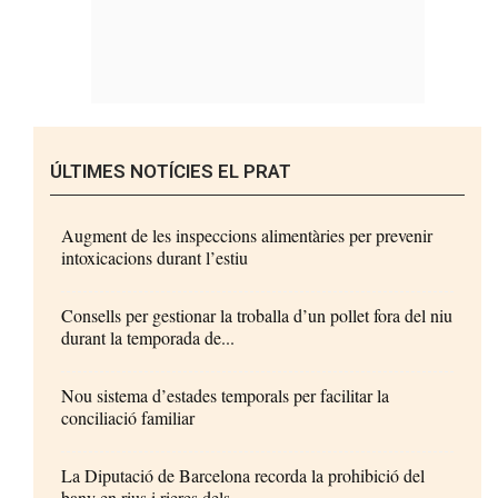
ÚLTIMES NOTÍCIES EL PRAT
Augment de les inspeccions alimentàries per prevenir
intoxicacions durant l’estiu
Consells per gestionar la troballa d’un pollet fora del niu
durant la temporada de...
Nou sistema d’estades temporals per facilitar la
conciliació familiar
La Diputació de Barcelona recorda la prohibició del
bany en rius i rieres dels...