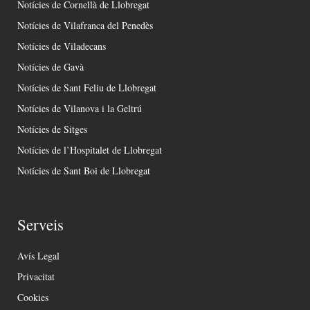
Notícies de Cornellà de Llobregat
Notícies de Vilafranca del Penedès
Notícies de Viladecans
Notícies de Gavà
Notícies de Sant Feliu de Llobregat
Notícies de Vilanova i la Geltrú
Notícies de Sitges
Notícies de l’Hospitalet de Llobregat
Notícies de Sant Boi de Llobregat
Serveis
Avís Legal
Privacitat
Cookies