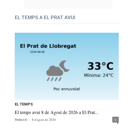
EL TEMPS A EL PRAT AVUI
EL TEMPS
El temps avui 8 de Agost de 2026 a El Prat...
-
8 d'agost de 2026
0
Redacció