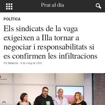
POLÍTICA
Els sindicats de la vaga
exigeixen a Illa tornar a
negociar i responsabilitats si
es confirmen les infiltracions
Por
Redacció
-
8 de maig de 2026