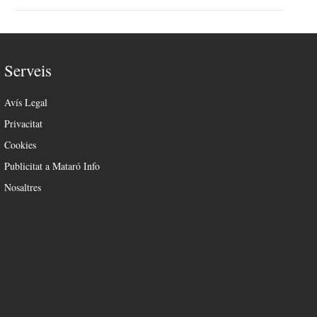
Serveis
Avís Legal
Privacitat
Cookies
Publicitat a Mataró Info
Nosaltres