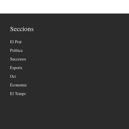
Seccions
El Prat
Política
Successos
Esports
Oci
Economia
El Temps