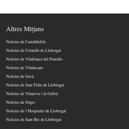
Altres Mitjans
Notícies de Castelldefels
Notícies de Cornellà de Llobregat
Notícies de Vilafranca del Penedès
Notícies de Viladecans
Notícies de Gavà
Notícies de Sant Feliu de Llobregat
Notícies de Vilanova i la Geltrú
Notícies de Sitges
Notícies de l’Hospitalet de Llobregat
Notícies de Sant Boi de Llobregat