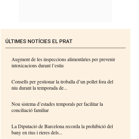
ÚLTIMES NOTÍCIES EL PRAT
Augment de les inspeccions alimentàries per prevenir
intoxicacions durant l’estiu
Consells per gestionar la troballa d’un pollet fora del
niu durant la temporada de...
Nou sistema d’estades temporals per facilitar la
conciliació familiar
La Diputació de Barcelona recorda la prohibició del
bany en rius i rieres dels...