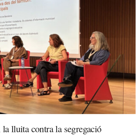
la lluita contra la segregació