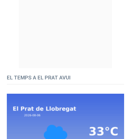
EL TEMPS A EL PRAT AVUI