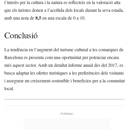
l’interès per la cultura i la natura es reflecteix en la valoració alta
que els turistes donen a l’acollida dels locals durant la seva estada,
8,5
amb una nota de
en una escala de 0 a 10.
Conclusió
La tendència en l’augment del turisme cultural a les comarques de
Barcelona es presenta com una oportunitat per potenciar encara
més aquest sector. Amb un detallat informe anual des del 2017, es
busca adaptar les ofertes turístiques a les preferències dels visitants
i assegurar un creixement sostenible i beneficios per a la comunitat
local.
- Publicitat -