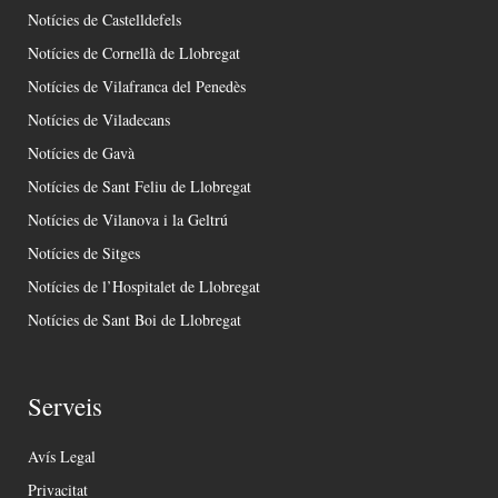
Notícies de Castelldefels
Notícies de Cornellà de Llobregat
Notícies de Vilafranca del Penedès
Notícies de Viladecans
Notícies de Gavà
Notícies de Sant Feliu de Llobregat
Notícies de Vilanova i la Geltrú
Notícies de Sitges
Notícies de l’Hospitalet de Llobregat
Notícies de Sant Boi de Llobregat
Serveis
Avís Legal
Privacitat