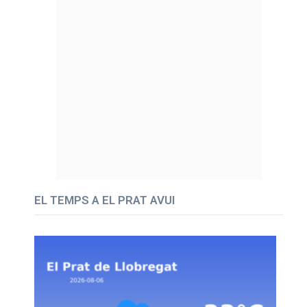
EL TEMPS A EL PRAT AVUI