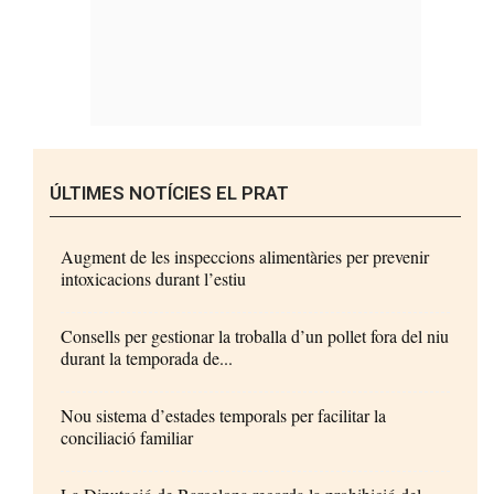
ÚLTIMES NOTÍCIES EL PRAT
Augment de les inspeccions alimentàries per prevenir
intoxicacions durant l’estiu
Consells per gestionar la troballa d’un pollet fora del niu
durant la temporada de...
Nou sistema d’estades temporals per facilitar la
conciliació familiar