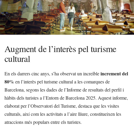
Augment de l’interès pel turisme
cultural
increment del
En els darrers cinc anys, s’ha observat un increïble
80%
en l’interès pel turisme cultural a les comarques de
Barcelona, segons les dades de l’Informe de resultats del perfil i
hàbits dels turistes a l’Entorn de Barcelona 2025. Aquest informe,
elaborat per l’Observatori del Turisme, destaca que les visites
culturals, així com les activitats a l’aire lliure, constitueixen les
atraccions més populars entre els turistes.