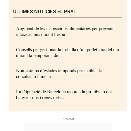
ÚLTIMES NOTÍCIES EL PRAT
Augment de les inspeccions alimentàries per prevenir
intoxicacions durant l’estiu
Consells per gestionar la troballa d’un pollet fora del niu
durant la temporada de...
Nou sistema d’estades temporals per facilitar la
conciliació familiar
La Diputació de Barcelona recorda la prohibició del
bany en rius i rieres dels...
- Publicitat -