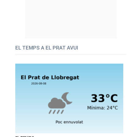
EL TEMPS A EL PRAT AVUI