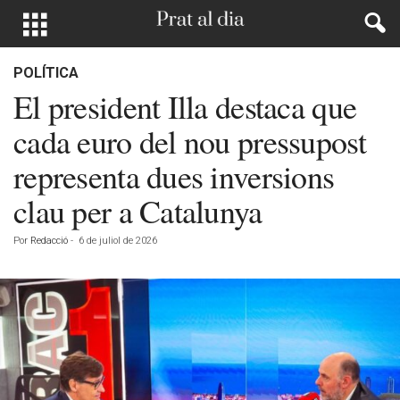
POLÍTICA
El president Illa destaca que
cada euro del nou pressupost
representa dues inversions
clau per a Catalunya
Por
Redacció
-
6 de juliol de 2026