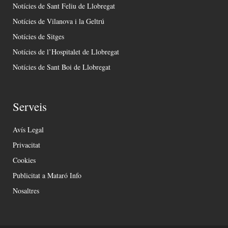
Notícies de Sant Feliu de Llobregat
Notícies de Vilanova i la Geltrú
Notícies de Sitges
Notícies de l’Hospitalet de Llobregat
Notícies de Sant Boi de Llobregat
Serveis
Avís Legal
Privacitat
Cookies
Publicitat a Mataró Info
Nosaltres