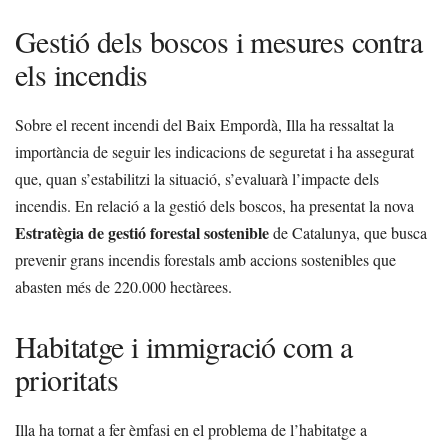
Gestió dels boscos i mesures contra
els incendis
Sobre el recent incendi del Baix Empordà, Illa ha ressaltat la
importància de seguir les indicacions de seguretat i ha assegurat
que, quan s’estabilitzi la situació, s’evaluarà l’impacte dels
incendis. En relació a la gestió dels boscos, ha presentat la nova
Estratègia de gestió forestal sostenible
de Catalunya, que busca
prevenir grans incendis forestals amb accions sostenibles que
abasten més de 220.000 hectàrees.
Habitatge i immigració com a
prioritats
Illa ha tornat a fer èmfasi en el problema de l’habitatge a