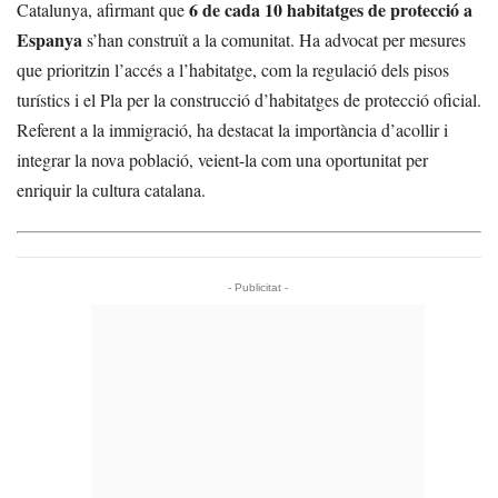
6 de cada 10 habitatges de protecció a
Catalunya, afirmant que
Espanya
s’han construït a la comunitat. Ha advocat per mesures
que prioritzin l’accés a l’habitatge, com la regulació dels pisos
turístics i el Pla per la construcció d’habitatges de protecció oficial.
Referent a la immigració, ha destacat la importància d’acollir i
integrar la nova població, veient-la com una oportunitat per
enriquir la cultura catalana.
- Publicitat -