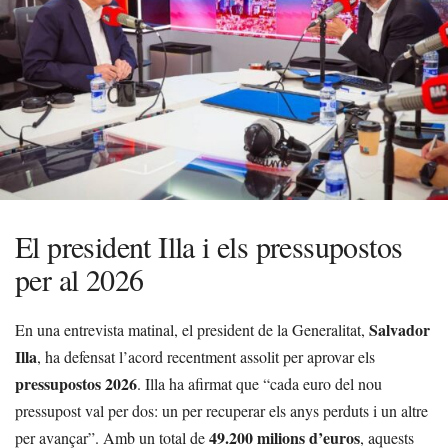
El president Illa i els pressupostos
per al 2026
Salvador
En una entrevista matinal, el president de la Generalitat,
Illa
, ha defensat l’acord recentment assolit per aprovar els
pressupostos 2026
. Illa ha afirmat que “cada euro del nou
pressupost val per dos: un per recuperar els anys perduts i un altre
49.200 milions d’euros
per avançar”. Amb un total de
, aquests