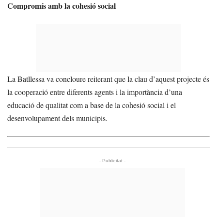
Compromís amb la cohesió social
La Batllessa va concloure reiterant que la clau d’aquest projecte és
la cooperació entre diferents agents i la importància d’una
educació de qualitat com a base de la cohesió social i el
desenvolupament dels municipis.
- Publicitat -