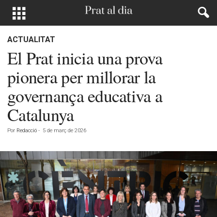
ACTUALITAT
El Prat inicia una prova
pionera per millorar la
governança educativa a
Catalunya
Por
Redacció
-
5 de març de 2026