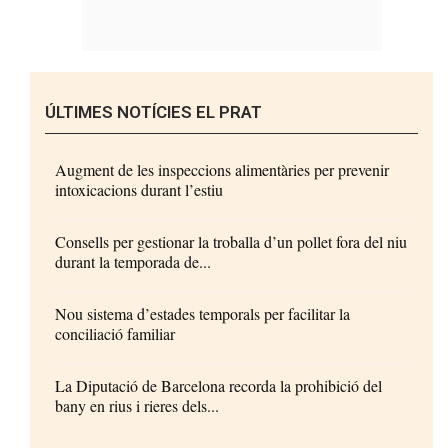
ÚLTIMES NOTÍCIES EL PRAT
Augment de les inspeccions alimentàries per prevenir
intoxicacions durant l’estiu
Consells per gestionar la troballa d’un pollet fora del niu
durant la temporada de...
Nou sistema d’estades temporals per facilitar la
conciliació familiar
La Diputació de Barcelona recorda la prohibició del
bany en rius i rieres dels...