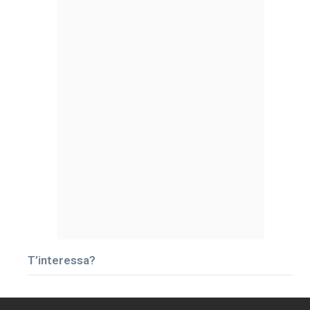
T’interessa?