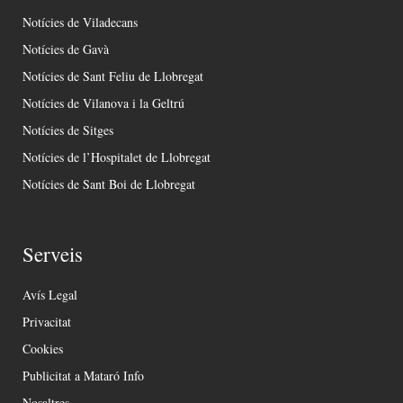
Notícies de Viladecans
Notícies de Gavà
Notícies de Sant Feliu de Llobregat
Notícies de Vilanova i la Geltrú
Notícies de Sitges
Notícies de l’Hospitalet de Llobregat
Notícies de Sant Boi de Llobregat
Serveis
Avís Legal
Privacitat
Cookies
Publicitat a Mataró Info
Nosaltres