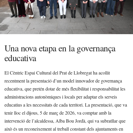
Una nova etapa en la governança
educativa
El Cèntric Espai Cultural del Prat de Llobregat ha acollit
recentment la presentació d’un model innovador de governança
educativa, que pretén dotar de més flexibilitat i responsabilitat les
administracions autonòmiques i locals per adaptar els serveis
educatius a les necessitats de cada territori. La presentació, que va
tenir lloc el dijous, 5 de març de 2026, va comptar amb la
intervenció de l’alcaldessa, Alba Bou Jordà, qui va subratllar que
això és un reconeixement al treball constant dels ajuntaments en