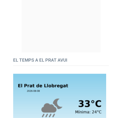
EL TEMPS A EL PRAT AVUI