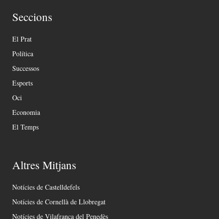
Seccions
El Prat
Política
Successos
Esports
Oci
Economia
El Temps
Altres Mitjans
Notícies de Castelldefels
Notícies de Cornellà de Llobregat
Notícies de Vilafranca del Penedès