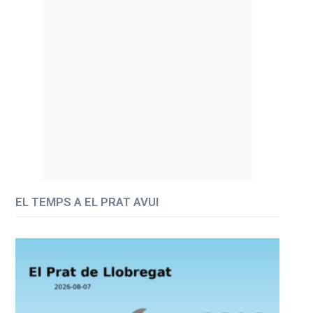
EL TEMPS A EL PRAT AVUI