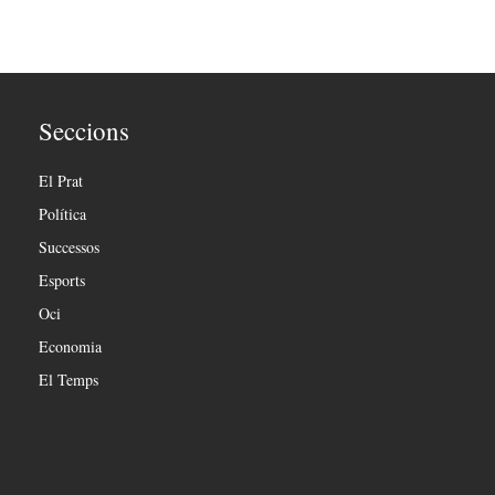
Seccions
El Prat
Política
Successos
Esports
Oci
Economia
El Temps