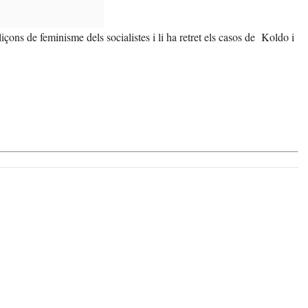
liçons de feminisme dels socialistes i li ha retret els casos de Koldo i