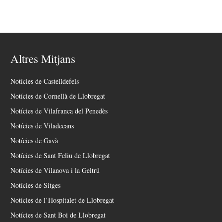
Altres Mitjans
Notícies de Castelldefels
Notícies de Cornellà de Llobregat
Notícies de Vilafranca del Penedès
Notícies de Viladecans
Notícies de Gavà
Notícies de Sant Feliu de Llobregat
Notícies de Vilanova i la Geltrú
Notícies de Sitges
Notícies de l’Hospitalet de Llobregat
Notícies de Sant Boi de Llobregat