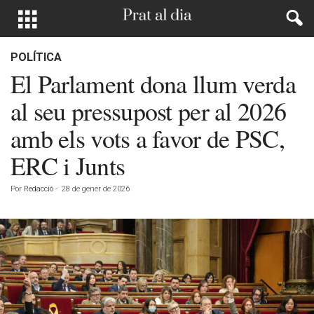
POLÍTICA
El Parlament dona llum verda
al seu pressupost per al 2026
amb els vots a favor de PSC,
ERC i Junts
Por
Redacció
-
28 de gener de 2026