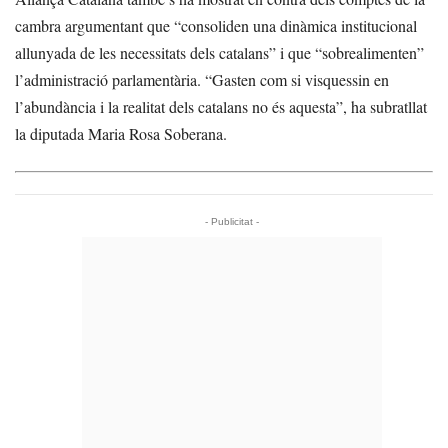
cambra argumentant que “consoliden una dinàmica institucional
allunyada de les necessitats dels catalans” i que “sobrealimenten”
l’administració parlamentària. “Gasten com si visquessin en
l’abundància i la realitat dels catalans no és aquesta”, ha subratllat
la diputada Maria Rosa Soberana.
- Publicitat -