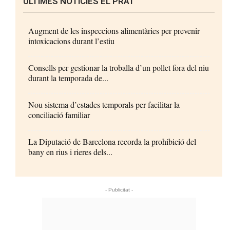
ÚLTIMES NOTÍCIES EL PRAT
Augment de les inspeccions alimentàries per prevenir
intoxicacions durant l’estiu
Consells per gestionar la troballa d’un pollet fora del niu
durant la temporada de...
Nou sistema d’estades temporals per facilitar la
conciliació familiar
La Diputació de Barcelona recorda la prohibició del
bany en rius i rieres dels...
- Publicitat -