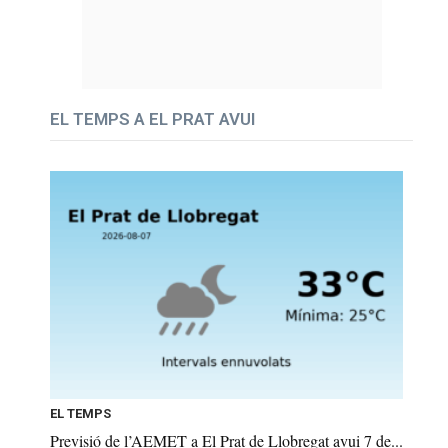
EL TEMPS A EL PRAT AVUI
EL TEMPS
Previsió de l’AEMET a El Prat de Llobregat avui 7 de...