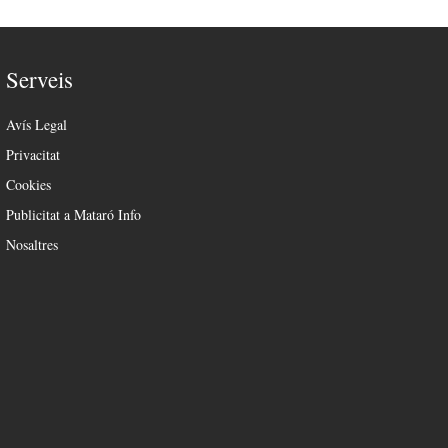
Serveis
Avís Legal
Privacitat
Cookies
Publicitat a Mataró Info
Nosaltres