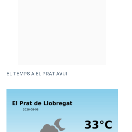
EL TEMPS A EL PRAT AVUI