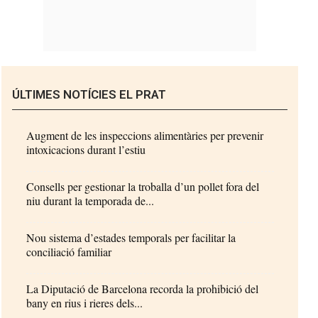
ÚLTIMES NOTÍCIES EL PRAT
Augment de les inspeccions alimentàries per prevenir
intoxicacions durant l’estiu
Consells per gestionar la troballa d’un pollet fora del
niu durant la temporada de...
Nou sistema d’estades temporals per facilitar la
conciliació familiar
La Diputació de Barcelona recorda la prohibició del
bany en rius i rieres dels...