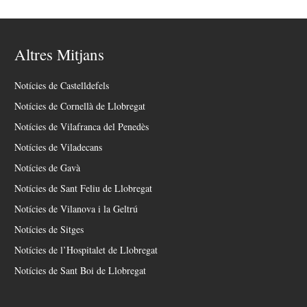
Altres Mitjans
Notícies de Castelldefels
Notícies de Cornellà de Llobregat
Notícies de Vilafranca del Penedès
Notícies de Viladecans
Notícies de Gavà
Notícies de Sant Feliu de Llobregat
Notícies de Vilanova i la Geltrú
Notícies de Sitges
Notícies de l’Hospitalet de Llobregat
Notícies de Sant Boi de Llobregat