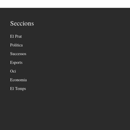
Seccions
El Prat
Política
Successos
Esports
Oci
Economia
El Temps