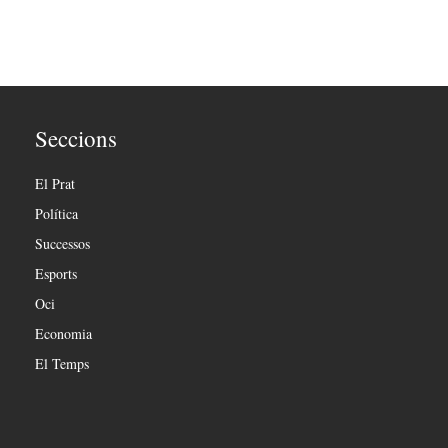
Seccions
El Prat
Política
Successos
Esports
Oci
Economia
El Temps