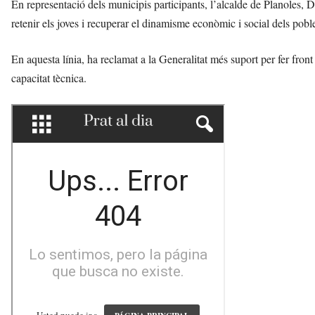
En representació dels municipis participants, l’alcalde de Planoles, 
retenir els joves i recuperar el dinamisme econòmic i social dels po
En aquesta línia, ha reclamat a la Generalitat més suport per fer fron
capacitat tècnica.