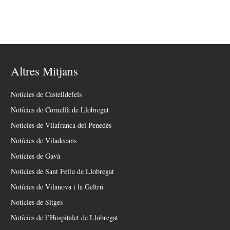
Altres Mitjans
Notícies de Castelldefels
Notícies de Cornellà de Llobregat
Notícies de Vilafranca del Penedès
Notícies de Viladecans
Notícies de Gavà
Notícies de Sant Feliu de Llobregat
Notícies de Vilanova i la Geltrú
Notícies de Sitges
Notícies de l’Hospitalet de Llobregat