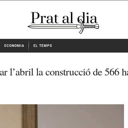
ECONOMIA
EL TEMPS
r l’abril la construcció de 566 ha