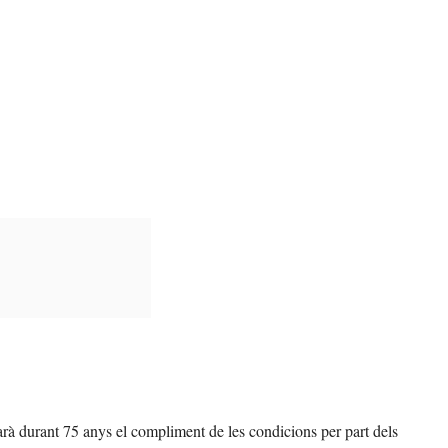
rà durant 75 anys el compliment de les condicions per part dels