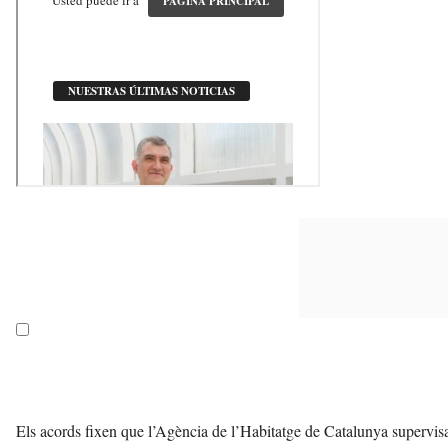
Els acords fixen que l’Agència de l’Habitatge de Catalunya supervisa