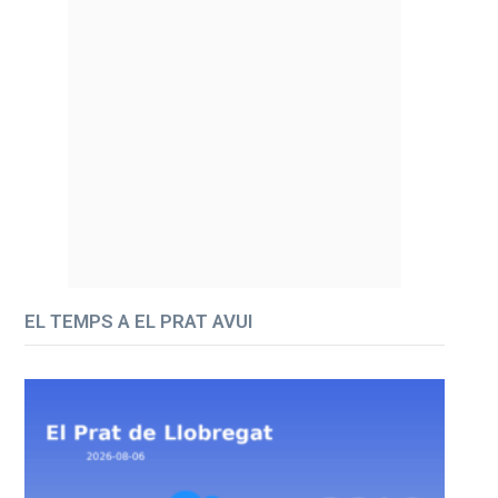
EL TEMPS A EL PRAT AVUI