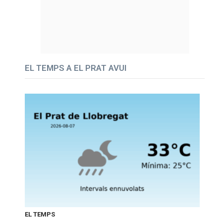
EL TEMPS A EL PRAT AVUI
EL TEMPS