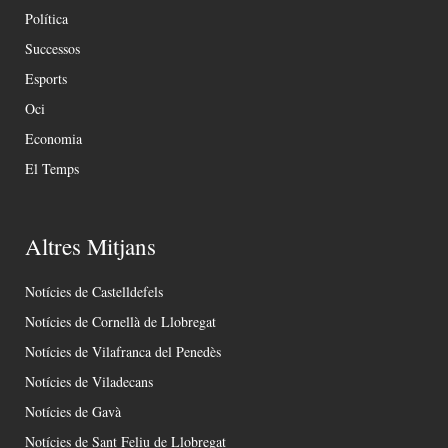
Política
Successos
Esports
Oci
Economia
El Temps
Altres Mitjans
Notícies de Castelldefels
Notícies de Cornellà de Llobregat
Notícies de Vilafranca del Penedès
Notícies de Viladecans
Notícies de Gavà
Notícies de Sant Feliu de Llobregat