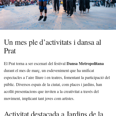
Un mes ple d’activitats i dansa al
Prat
Dansa Metropolitana
El Prat torna a ser escenari del festival
durant el mes de març, un esdeveniment que ha unificat
espectacles a l’aire lliure i en teatres, fomentant la participació del
públic. Diversos espais de la ciutat, com places i jardins, han
acollit presentacions que inviten a la creativitat a través del
moviment, implicant tant joves com artistes.
Activitat destacada a Jardins de la