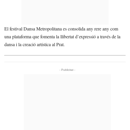
El festival Dansa Metropolitana es consolida any rere any com
una plataforma que fomenta la llibertat d’expressió a través de la
dansa i la creació artística al Prat.
- Publicitat -