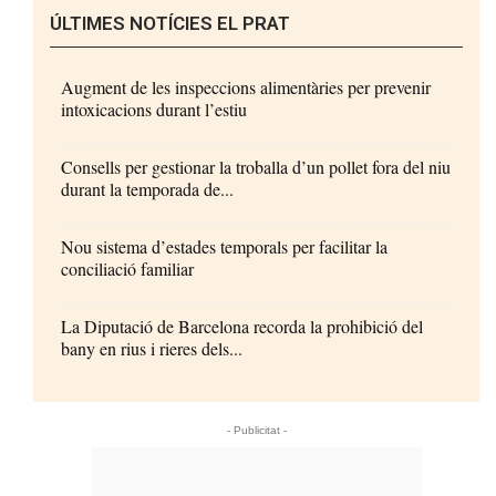
ÚLTIMES NOTÍCIES EL PRAT
Augment de les inspeccions alimentàries per prevenir
intoxicacions durant l’estiu
Consells per gestionar la troballa d’un pollet fora del niu
durant la temporada de...
Nou sistema d’estades temporals per facilitar la
conciliació familiar
La Diputació de Barcelona recorda la prohibició del
bany en rius i rieres dels...
- Publicitat -