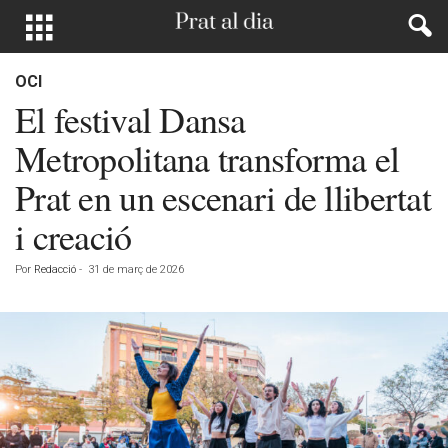
OCI
El festival Dansa
Metropolitana transforma el
Prat en un escenari de llibertat
i creació
Por
Redacció
-
31 de març de 2026