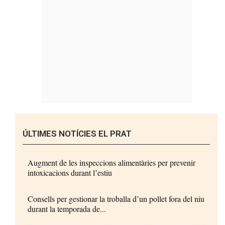
ÚLTIMES NOTÍCIES EL PRAT
Augment de les inspeccions alimentàries per prevenir
intoxicacions durant l’estiu
Consells per gestionar la troballa d’un pollet fora del niu
durant la temporada de...