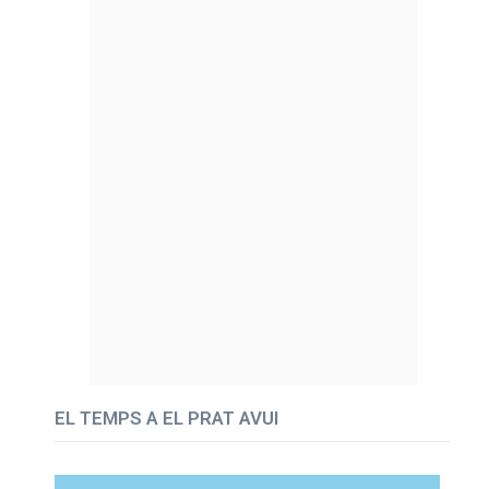
EL TEMPS A EL PRAT AVUI