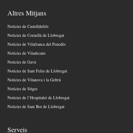
Altres Mitjans
Notícies de Castelldefels
Notícies de Cornellà de Llobregat
Notícies de Vilafranca del Penedès
Notícies de Viladecans
Notícies de Gavà
Notícies de Sant Feliu de Llobregat
Notícies de Vilanova i la Geltrú
Notícies de Sitges
Notícies de l’Hospitalet de Llobregat
Notícies de Sant Boi de Llobregat
Serveis