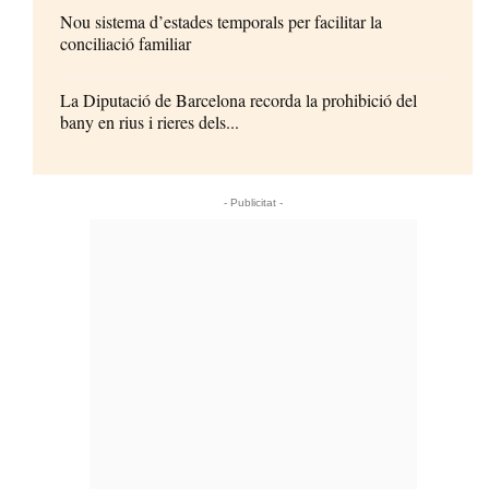
Nou sistema d’estades temporals per facilitar la
conciliació familiar
La Diputació de Barcelona recorda la prohibició del
bany en rius i rieres dels...
- Publicitat -