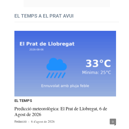
EL TEMPS A EL PRAT AVUI
EL TEMPS
Predicció meteorològica: El Prat de Llobregat, 6 de
Agost de 2026
-
6 d'agost de 2026
0
Redacció