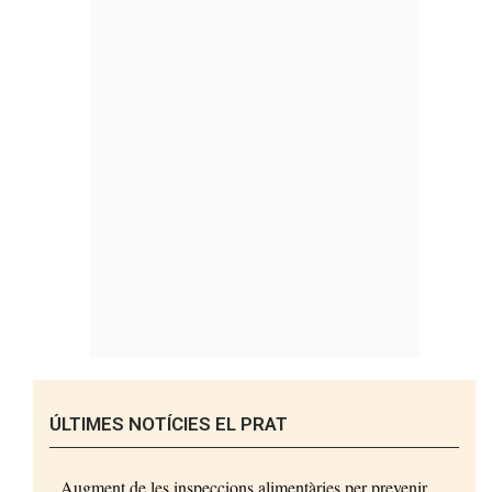
ÚLTIMES NOTÍCIES EL PRAT
Augment de les inspeccions alimentàries per prevenir