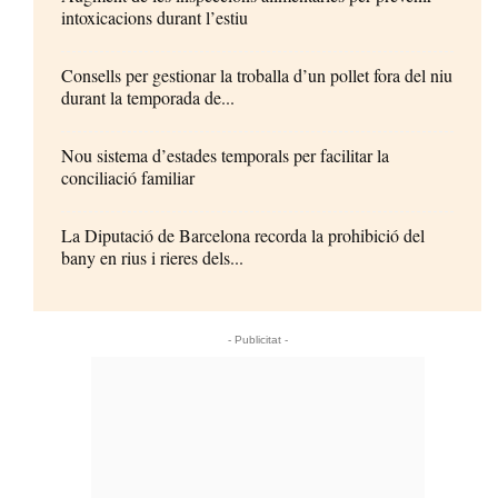
intoxicacions durant l’estiu
Consells per gestionar la troballa d’un pollet fora del niu
durant la temporada de...
Nou sistema d’estades temporals per facilitar la
conciliació familiar
La Diputació de Barcelona recorda la prohibició del
bany en rius i rieres dels...
- Publicitat -