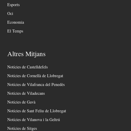
Esports
Oci
Economia
El Temps
Altres Mitjans
Notícies de Castelldefels
Notícies de Cornellà de Llobregat
Notícies de Vilafranca del Penedès
Notícies de Viladecans
Notícies de Gavà
Notícies de Sant Feliu de Llobregat
Notícies de Vilanova i la Geltrú
Notícies de Sitges