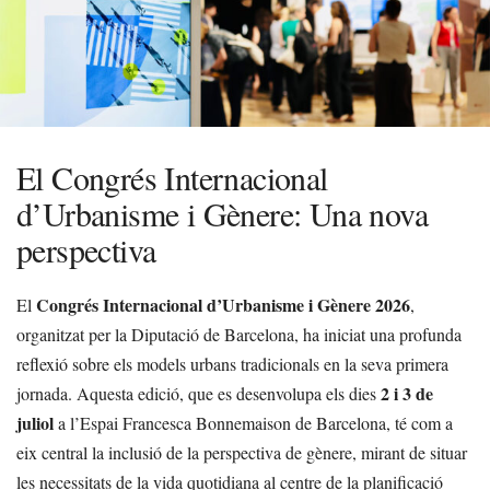
El Congrés Internacional
d’Urbanisme i Gènere: Una nova
perspectiva
Congrés Internacional d’Urbanisme i Gènere 2026
El
,
organitzat per la Diputació de Barcelona, ha iniciat una profunda
reflexió sobre els models urbans tradicionals en la seva primera
2 i 3 de
jornada. Aquesta edició, que es desenvolupa els dies
juliol
a l’Espai Francesca Bonnemaison de Barcelona, té com a
eix central la inclusió de la perspectiva de gènere, mirant de situar
les necessitats de la vida quotidiana al centre de la planificació