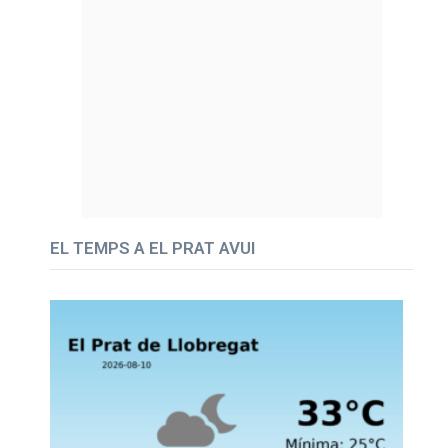
EL TEMPS A EL PRAT AVUI