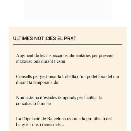
ÚLTIMES NOTÍCIES EL PRAT
Augment de les inspeccions alimentàries per prevenir
intoxicacions durant l’estiu
Consells per gestionar la troballa d’un pollet fora del niu
durant la temporada de...
Nou sistema d’estades temporals per facilitar la
conciliació familiar
La Diputació de Barcelona recorda la prohibició del
bany en rius i rieres dels...