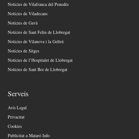
Notícies de Vilafranca del Penedès
Notícies de Viladecans
Notícies de Gavà
Notícies de Sant Feliu de Llobregat
Notícies de Vilanova i la Geltrú
Notícies de Sitges
Notícies de l’Hospitalet de Llobregat
Notícies de Sant Boi de Llobregat
Serveis
Avís Legal
Privacitat
Cookies
Publicitat a Mataró Info