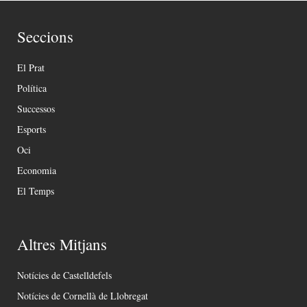
Seccions
El Prat
Política
Successos
Esports
Oci
Economia
El Temps
Altres Mitjans
Notícies de Castelldefels
Notícies de Cornellà de Llobregat