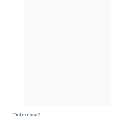
T’interessa?