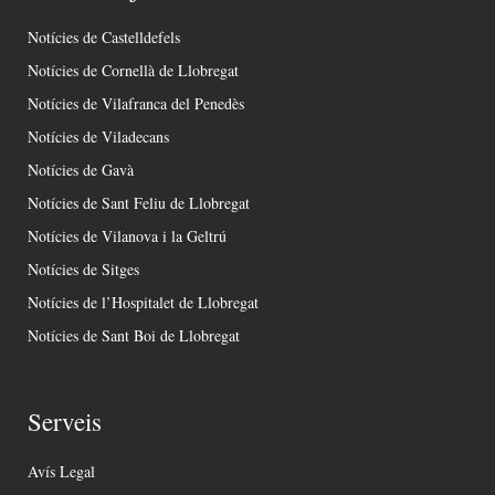
Notícies de Castelldefels
Notícies de Cornellà de Llobregat
Notícies de Vilafranca del Penedès
Notícies de Viladecans
Notícies de Gavà
Notícies de Sant Feliu de Llobregat
Notícies de Vilanova i la Geltrú
Notícies de Sitges
Notícies de l’Hospitalet de Llobregat
Notícies de Sant Boi de Llobregat
Serveis
Avís Legal