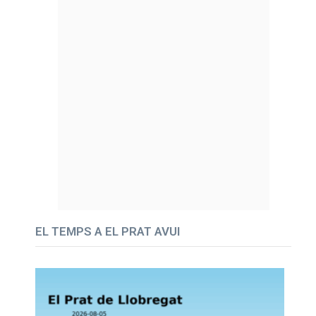
EL TEMPS A EL PRAT AVUI