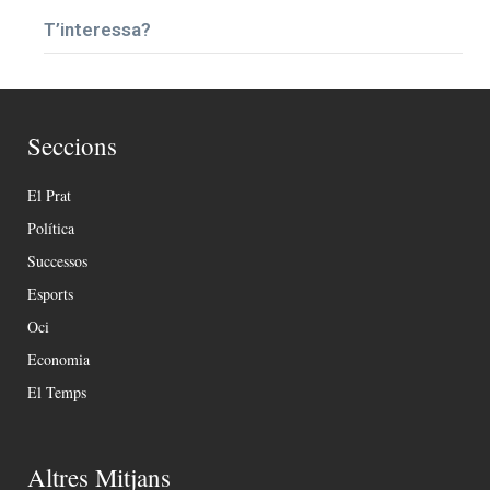
T’interessa?
Seccions
El Prat
Política
Successos
Esports
Oci
Economia
El Temps
Altres Mitjans