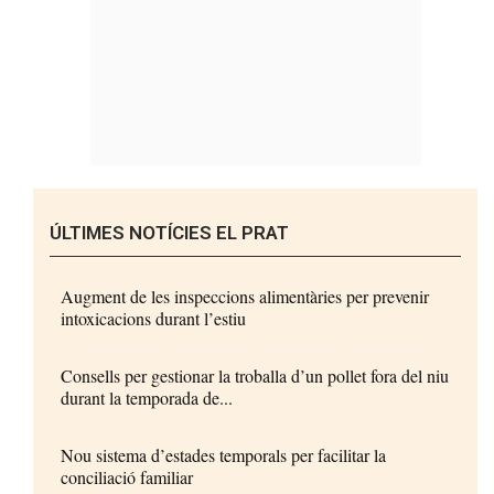
ÚLTIMES NOTÍCIES EL PRAT
Augment de les inspeccions alimentàries per prevenir
intoxicacions durant l’estiu
Consells per gestionar la troballa d’un pollet fora del niu
durant la temporada de...
Nou sistema d’estades temporals per facilitar la
conciliació familiar