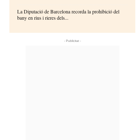
La Diputació de Barcelona recorda la prohibició del
bany en rius i rieres dels...
- Publicitat -