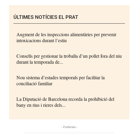
ÚLTIMES NOTÍCIES EL PRAT
Augment de les inspeccions alimentàries per prevenir
intoxicacions durant l’estiu
Consells per gestionar la troballa d’un pollet fora del niu
durant la temporada de...
Nou sistema d’estades temporals per facilitar la
conciliació familiar
La Diputació de Barcelona recorda la prohibició del
bany en rius i rieres dels...
- Publicitat -