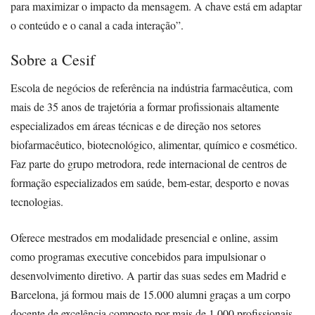
para maximizar o impacto da mensagem. A chave está em adaptar
o conteúdo e o canal a cada interação”.
Sobre a Cesif
Escola de negócios de referência na indústria farmacêutica, com
mais de 35 anos de trajetória a formar profissionais altamente
especializados em áreas técnicas e de direção nos setores
biofarmacêutico, biotecnológico, alimentar, químico e cosmético.
Faz parte do grupo metrodora, rede internacional de centros de
formação especializados em saúde, bem-estar, desporto e novas
tecnologias.
Oferece mestrados em modalidade presencial e online, assim
como programas executive concebidos para impulsionar o
desenvolvimento diretivo. A partir das suas sedes em Madrid e
Barcelona, já formou mais de 15.000 alumni graças a um corpo
docente de excelência composto por mais de 1.000 profissionais