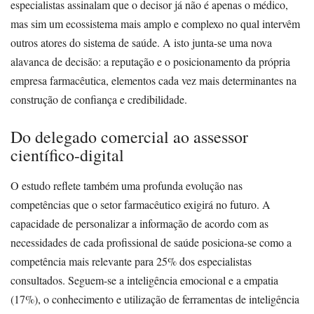
especialistas assinalam que o decisor já não é apenas o médico,
mas sim um ecossistema mais amplo e complexo no qual intervêm
outros atores do sistema de saúde. A isto junta-se uma nova
alavanca de decisão: a reputação e o posicionamento da própria
empresa farmacêutica, elementos cada vez mais determinantes na
construção de confiança e credibilidade.
Do delegado comercial ao assessor
científico-digital
O estudo reflete também uma profunda evolução nas
competências que o setor farmacêutico exigirá no futuro. A
capacidade de personalizar a informação de acordo com as
necessidades de cada profissional de saúde posiciona-se como a
competência mais relevante para 25% dos especialistas
consultados. Seguem-se a inteligência emocional e a empatia
(17%), o conhecimento e utilização de ferramentas de inteligência