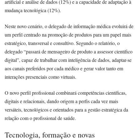
artificial e análise de dados (12%) e a capacidade de adaptação à
mudança tecnológica (12%).
Neste novo cenário, o delegado de informação médica evoluirá de
um perfil centrado na promoção de produtos para um papel mais
estratégico, transversal e consultivo. Segundo o relatório, o
delegado “passará de mensageiro de produto a assessor científico
digital”, capaz de trabalhar com inteligência de dados, adaptar-se
aos canais preferidos por cada médico e gerar valor tanto em
interações presenciais como virtuais.
O novo perfil profissional combinará competências científicas,
digitais e relacionais, dando origem a perfis cada vez mais
versáteis, tecnológicos e orientados para a gestão estratégica da
relação com o profissional de saúde.
Tecnologia, formação e novas