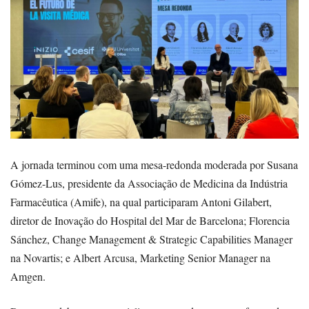
A jornada terminou com uma mesa-redonda moderada por Susana
Gómez-Lus, presidente da Associação de Medicina da Indústria
Farmacêutica (Amife), na qual participaram Antoni Gilabert,
diretor de Inovação do Hospital del Mar de Barcelona; Florencia
Sánchez, Change Management & Strategic Capabilities Manager
na Novartis; e Albert Arcusa, Marketing Senior Manager na
Amgen.