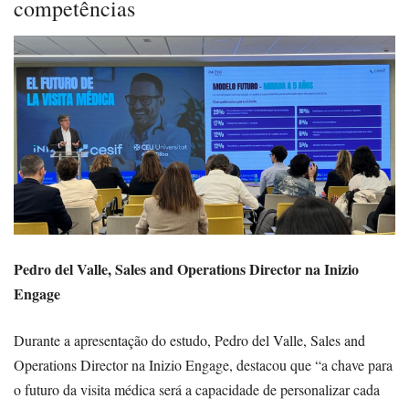
competências
Pedro del Valle, Sales and Operations Director na Inizio
Engage
Durante a apresentação do estudo, Pedro del Valle, Sales and
Operations Director na Inizio Engage, destacou que “a chave para
o futuro da visita médica será a capacidade de personalizar cada