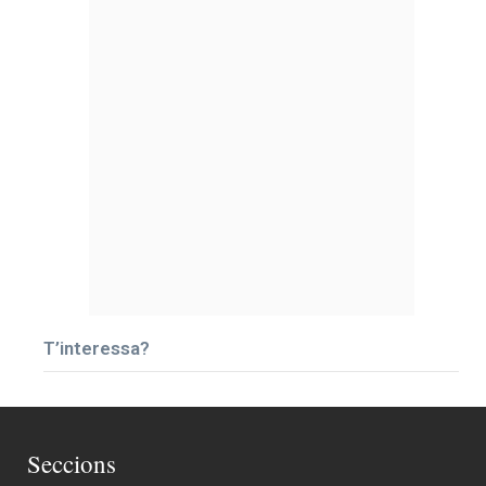
T’interessa?
Seccions