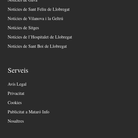
Notícies de Sant Feliu de Llobregat
Notícies de Vilanova i la Geltrú
Notícies de Sitges
Notícies de l’Hospitalet de Llobregat
Notícies de Sant Boi de Llobregat
Serveis
Avís Legal
Privacitat
Cookies
Publicitat a Mataró Info
Nosaltres