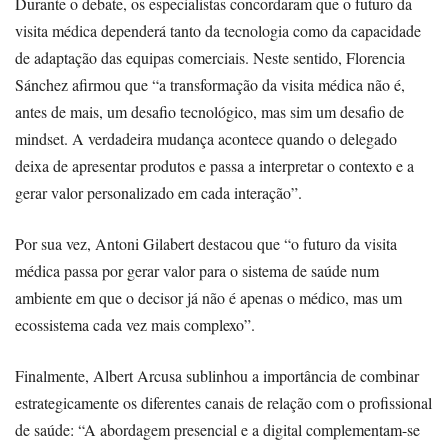
Durante o debate, os especialistas concordaram que o futuro da
visita médica dependerá tanto da tecnologia como da capacidade
de adaptação das equipas comerciais. Neste sentido, Florencia
Sánchez afirmou que “a transformação da visita médica não é,
antes de mais, um desafio tecnológico, mas sim um desafio de
mindset. A verdadeira mudança acontece quando o delegado
deixa de apresentar produtos e passa a interpretar o contexto e a
gerar valor personalizado em cada interação”.
Por sua vez, Antoni Gilabert destacou que “o futuro da visita
médica passa por gerar valor para o sistema de saúde num
ambiente em que o decisor já não é apenas o médico, mas um
ecossistema cada vez mais complexo”.
Finalmente, Albert Arcusa sublinhou a importância de combinar
estrategicamente os diferentes canais de relação com o profissional
de saúde: “A abordagem presencial e a digital complementam-se