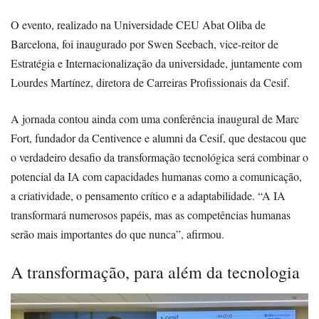
O evento, realizado na Universidade CEU Abat Oliba de
Barcelona, foi inaugurado por Swen Seebach, vice-reitor de
Estratégia e Internacionalização da universidade, juntamente com
Lourdes Martínez, diretora de Carreiras Profissionais da Cesif.
A jornada contou ainda com uma conferência inaugural de Marc
Fort, fundador da Centivence e alumni da Cesif, que destacou que
o verdadeiro desafio da transformação tecnológica será combinar o
potencial da IA com capacidades humanas como a comunicação,
a criatividade, o pensamento crítico e a adaptabilidade. “A IA
transformará numerosos papéis, mas as competências humanas
serão mais importantes do que nunca”, afirmou.
A transformação, para além da tecnologia