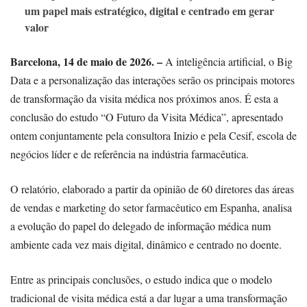
um papel mais estratégico, digital e centrado em gerar
valor
Barcelona, 14 de maio de 2026. –
A inteligência artificial, o Big
Data e a personalização das interações serão os principais motores
de transformação da visita médica nos próximos anos. É esta a
conclusão do estudo “O Futuro da Visita Médica”, apresentado
ontem conjuntamente pela consultora Inizio e pela Cesif, escola de
negócios líder e de referência na indústria farmacêutica.
O relatório, elaborado a partir da opinião de 60 diretores das áreas
de vendas e marketing do setor farmacêutico em Espanha, analisa
a evolução do papel do delegado de informação médica num
ambiente cada vez mais digital, dinâmico e centrado no doente.
Entre as principais conclusões, o estudo indica que o modelo
tradicional de visita médica está a dar lugar a uma transformação