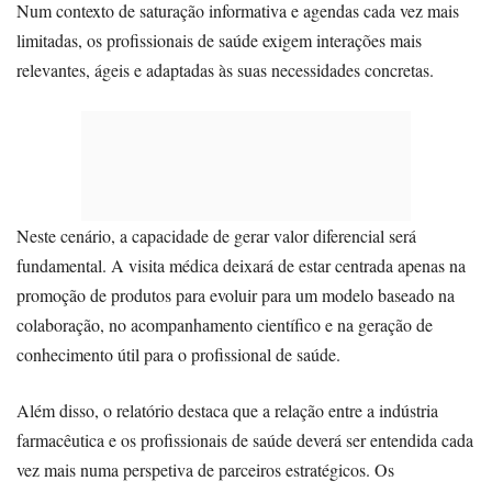
Num contexto de saturação informativa e agendas cada vez mais
limitadas, os profissionais de saúde exigem interações mais
relevantes, ágeis e adaptadas às suas necessidades concretas.
Neste cenário, a capacidade de gerar valor diferencial será
fundamental. A visita médica deixará de estar centrada apenas na
promoção de produtos para evoluir para um modelo baseado na
colaboração, no acompanhamento científico e na geração de
conhecimento útil para o profissional de saúde.
Além disso, o relatório destaca que a relação entre a indústria
farmacêutica e os profissionais de saúde deverá ser entendida cada
vez mais numa perspetiva de parceiros estratégicos. Os