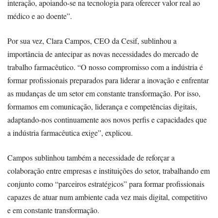
interação, apoiando-se na tecnologia para oferecer valor real ao
médico e ao doente”.
Por sua vez, Clara Campos, CEO da Cesif, sublinhou a
importância de antecipar as novas necessidades do mercado de
trabalho farmacêutico. “O nosso compromisso com a indústria é
formar profissionais preparados para liderar a inovação e enfrentar
as mudanças de um setor em constante transformação. Por isso,
formamos em comunicação, liderança e competências digitais,
adaptando-nos continuamente aos novos perfis e capacidades que
a indústria farmacêutica exige”, explicou.
Campos sublinhou também a necessidade de reforçar a
colaboração entre empresas e instituições do setor, trabalhando em
conjunto como “parceiros estratégicos” para formar profissionais
capazes de atuar num ambiente cada vez mais digital, competitivo
e em constante transformação.