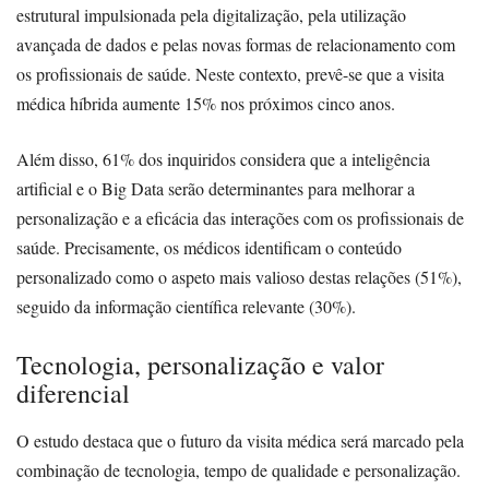
estrutural impulsionada pela digitalização, pela utilização
avançada de dados e pelas novas formas de relacionamento com
os profissionais de saúde. Neste contexto, prevê-se que a visita
médica híbrida aumente 15% nos próximos cinco anos.
Além disso, 61% dos inquiridos considera que a inteligência
artificial e o Big Data serão determinantes para melhorar a
personalização e a eficácia das interações com os profissionais de
saúde. Precisamente, os médicos identificam o conteúdo
personalizado como o aspeto mais valioso destas relações (51%),
seguido da informação científica relevante (30%).
Tecnologia, personalização e valor
diferencial
O estudo destaca que o futuro da visita médica será marcado pela
combinação de tecnologia, tempo de qualidade e personalização.