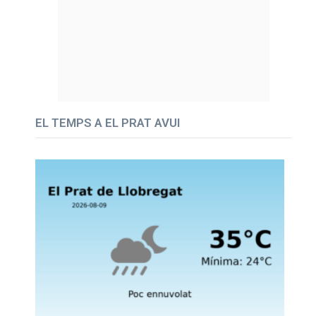
EL TEMPS A EL PRAT AVUI