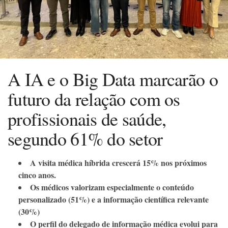
A IA e o Big Data marcarão o
futuro da relação com os
profissionais de saúde,
segundo 61% do setor
A visita médica híbrida crescerá 15% nos próximos
cinco anos.
Os médicos valorizam especialmente o conteúdo
personalizado (51%) e a informação científica relevante
(30%)
O perfil do delegado de informação médica evolui para