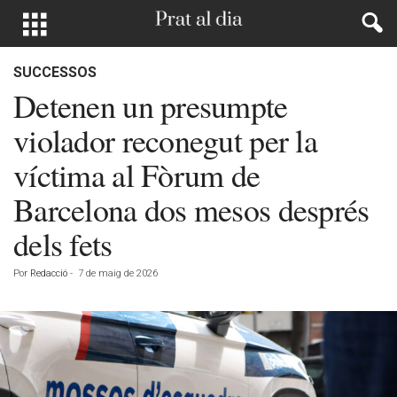
SUCCESSOS
Detenen un presumpte
violador reconegut per la
víctima al Fòrum de
Barcelona dos mesos després
dels fets
Por
Redacció
-
7 de maig de 2026