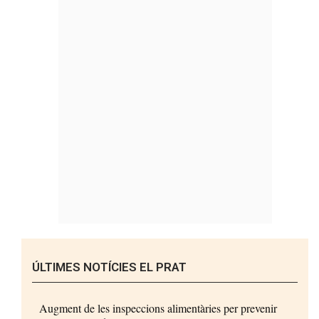
ÚLTIMES NOTÍCIES EL PRAT
Augment de les inspeccions alimentàries per prevenir