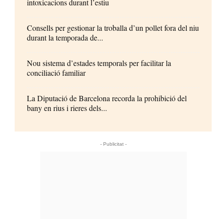
intoxicacions durant l’estiu
Consells per gestionar la troballa d’un pollet fora del niu
durant la temporada de...
Nou sistema d’estades temporals per facilitar la
conciliació familiar
La Diputació de Barcelona recorda la prohibició del
bany en rius i rieres dels...
- Publicitat -