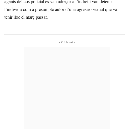
agents del cos policial es van adreçar a l’indret i van detenir
l’individu com a presumpte autor d’una agressió sexual que va
tenir lloc el març passat.
- Publicitat -