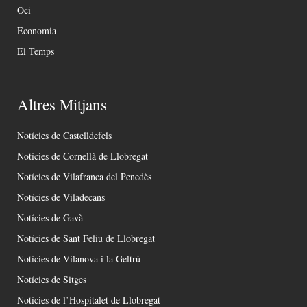
Oci
Economia
El Temps
Altres Mitjans
Notícies de Castelldefels
Notícies de Cornellà de Llobregat
Notícies de Vilafranca del Penedès
Notícies de Viladecans
Notícies de Gavà
Notícies de Sant Feliu de Llobregat
Notícies de Vilanova i la Geltrú
Notícies de Sitges
Notícies de l’Hospitalet de Llobregat