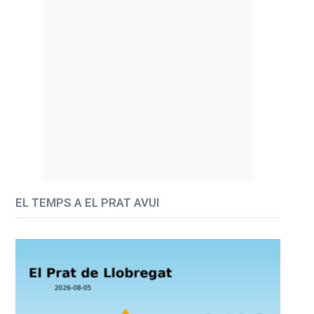
EL TEMPS A EL PRAT AVUI