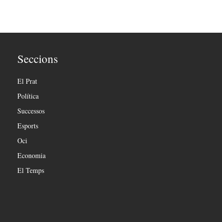
Seccions
El Prat
Política
Successos
Esports
Oci
Economia
El Temps