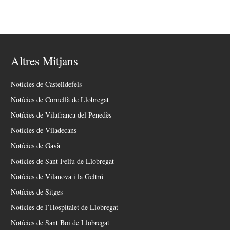
Altres Mitjans
Notícies de Castelldefels
Notícies de Cornellà de Llobregat
Notícies de Vilafranca del Penedès
Notícies de Viladecans
Notícies de Gavà
Notícies de Sant Feliu de Llobregat
Notícies de Vilanova i la Geltrú
Notícies de Sitges
Notícies de l’Hospitalet de Llobregat
Notícies de Sant Boi de Llobregat