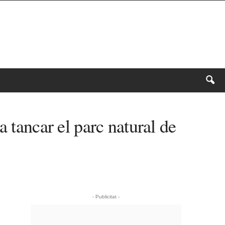
 tancar el parc natural de
- Publicitat -