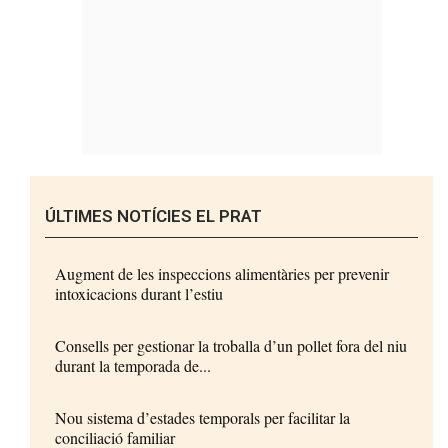
ÚLTIMES NOTÍCIES EL PRAT
Augment de les inspeccions alimentàries per prevenir
intoxicacions durant l’estiu
Consells per gestionar la troballa d’un pollet fora del niu
durant la temporada de...
Nou sistema d’estades temporals per facilitar la
conciliació familiar