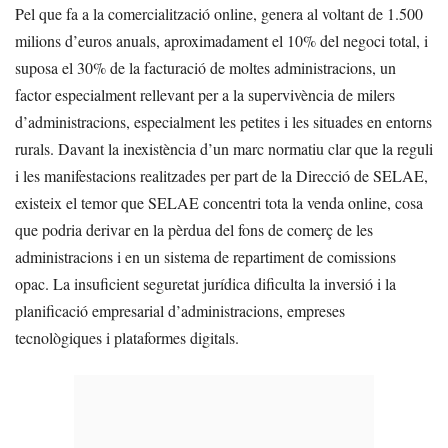
Pel que fa a la comercialització online, genera al voltant de 1.500
milions d’euros anuals, aproximadament el 10% del negoci total, i
suposa el 30% de la facturació de moltes administracions, un
factor especialment rellevant per a la supervivència de milers
d’administracions, especialment les petites i les situades en entorns
rurals. Davant la inexistència d’un marc normatiu clar que la reguli
i les manifestacions realitzades per part de la Direcció de SELAE,
existeix el temor que SELAE concentri tota la venda online, cosa
que podria derivar en la pèrdua del fons de comerç de les
administracions i en un sistema de repartiment de comissions
opac. La insuficient seguretat jurídica dificulta la inversió i la
planificació empresarial d’administracions, empreses
tecnològiques i plataformes digitals.