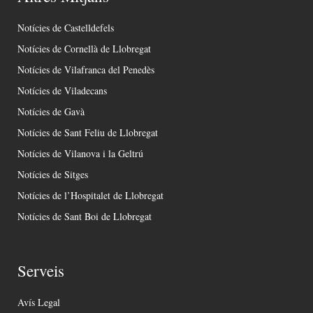
Notícies de Castelldefels
Notícies de Cornellà de Llobregat
Notícies de Vilafranca del Penedès
Notícies de Viladecans
Notícies de Gavà
Notícies de Sant Feliu de Llobregat
Notícies de Vilanova i la Geltrú
Notícies de Sitges
Notícies de l’Hospitalet de Llobregat
Notícies de Sant Boi de Llobregat
Serveis
Avís Legal