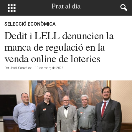
SELECCIÓ ECONÒMICA
Dedit i LELL denuncien la
manca de regulació en la
venda online de loteries
Por
Jordi González
-
19 de març de 2026