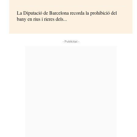
La Diputació de Barcelona recorda la prohibició del
bany en rius i rieres dels...
- Publicitat -