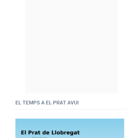
EL TEMPS A EL PRAT AVUI