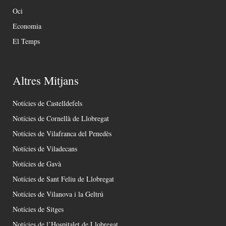
Oci
Economia
El Temps
Altres Mitjans
Notícies de Castelldefels
Notícies de Cornellà de Llobregat
Notícies de Vilafranca del Penedès
Notícies de Viladecans
Notícies de Gavà
Notícies de Sant Feliu de Llobregat
Notícies de Vilanova i la Geltrú
Notícies de Sitges
Notícies de l’Hospitalet de Llobregat