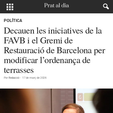
POLÍTICA
Decauen les iniciatives de la
FAVB i el Gremi de
Restauració de Barcelona per
modificar l’ordenança de
terrasses
Por
Redacció
-
17 de març de 2026