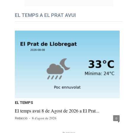
EL TEMPS A EL PRAT AVUI
EL TEMPS
El temps avui 8 de Agost de 2026 a El Prat...
-
8 d'agost de 2026
0
Redacció