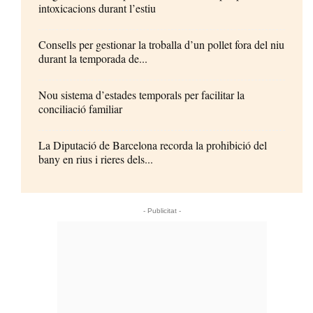
intoxicacions durant l’estiu
Consells per gestionar la troballa d’un pollet fora del niu
durant la temporada de...
Nou sistema d’estades temporals per facilitar la
conciliació familiar
La Diputació de Barcelona recorda la prohibició del
bany en rius i rieres dels...
- Publicitat -