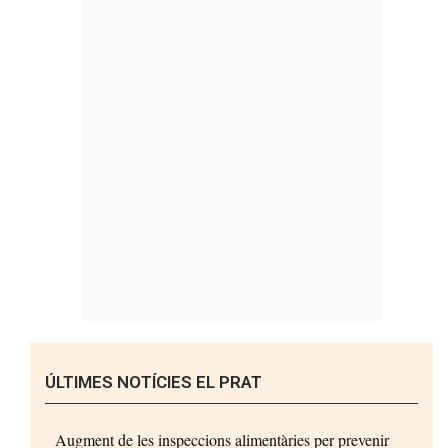
ÚLTIMES NOTÍCIES EL PRAT
Augment de les inspeccions alimentàries per prevenir