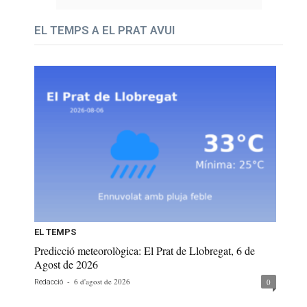
EL TEMPS A EL PRAT AVUI
EL TEMPS
Predicció meteorològica: El Prat de Llobregat, 6 de
Agost de 2026
-
6 d'agost de 2026
0
Redacció