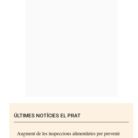
ÚLTIMES NOTÍCIES EL PRAT
Augment de les inspeccions alimentàries per prevenir