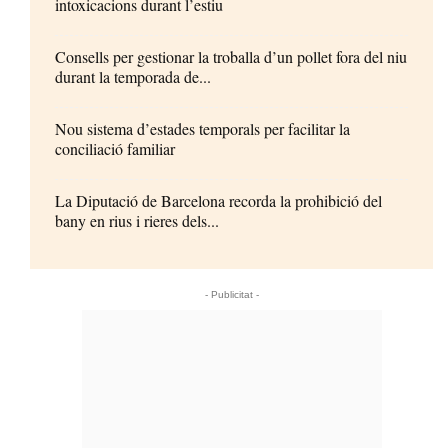
intoxicacions durant l’estiu
Consells per gestionar la troballa d’un pollet fora del niu
durant la temporada de...
Nou sistema d’estades temporals per facilitar la
conciliació familiar
La Diputació de Barcelona recorda la prohibició del
bany en rius i rieres dels...
- Publicitat -