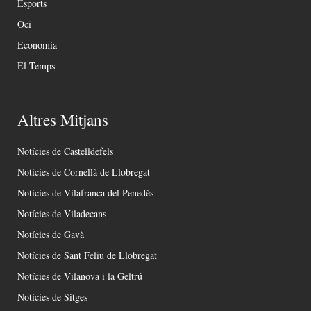
Esports
Oci
Economia
El Temps
Altres Mitjans
Notícies de Castelldefels
Notícies de Cornellà de Llobregat
Notícies de Vilafranca del Penedès
Notícies de Viladecans
Notícies de Gavà
Notícies de Sant Feliu de Llobregat
Notícies de Vilanova i la Geltrú
Notícies de Sitges