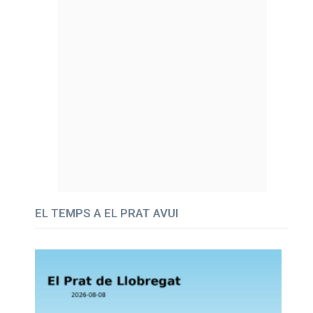
EL TEMPS A EL PRAT AVUI