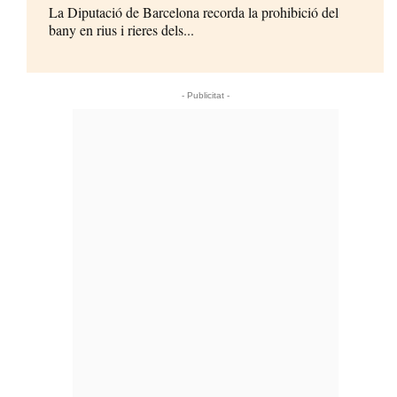
La Diputació de Barcelona recorda la prohibició del
bany en rius i rieres dels...
- Publicitat -