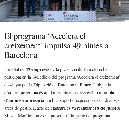
El programa ‘Accelera el
creixement’ impulsa 49 pimes a
Barcelona
49 empreses
Un total de
de la província de Barcelona han
participat en la 14a edició del programa
‘Accelera el creixement’
,
dissenyat per la Diputació de Barcelona i Pimec. L’objectiu
pla
d’aquest programa és ajudar les pimes a desenvolupar un
d’impuls empresarial
amb el suport d’especialistes en diverses
8 de juliol
àrees de gestió. L’acte de clausura es va realitzar el
al
Museu Marítim, on es va presentar l’impacte del programa.