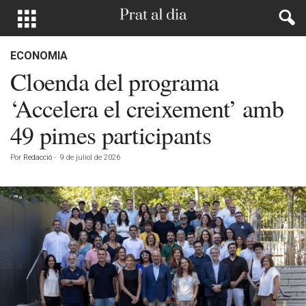
ECONOMIA
Cloenda del programa
‘Accelera el creixement’ amb
49 pimes participants
Por
Redacció
-
9 de juliol de 2026