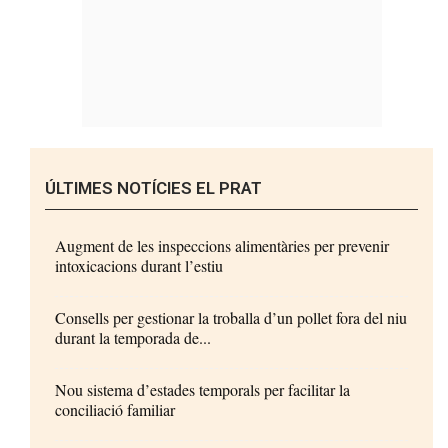
ÚLTIMES NOTÍCIES EL PRAT
Augment de les inspeccions alimentàries per prevenir
intoxicacions durant l’estiu
Consells per gestionar la troballa d’un pollet fora del niu
durant la temporada de...
Nou sistema d’estades temporals per facilitar la
conciliació familiar