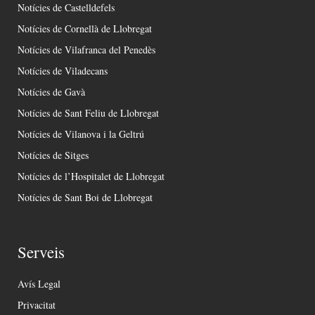
Notícies de Castelldefels
Notícies de Cornellà de Llobregat
Notícies de Vilafranca del Penedès
Notícies de Viladecans
Notícies de Gavà
Notícies de Sant Feliu de Llobregat
Notícies de Vilanova i la Geltrú
Notícies de Sitges
Notícies de l’Hospitalet de Llobregat
Notícies de Sant Boi de Llobregat
Serveis
Avís Legal
Privacitat