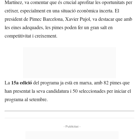
Martínez, va comentar que és crucial aprofitar les oportunitats per
créixer, especialment en una situació econòmica incerta. El
president de Pimec Barcelona, Xavier Pujol, va destacar que amb
les eines adequades, les pimes poden fer un gran salt en
competitivitat i creixement.
15a edició
La
del programa ja està en marxa, amb 82 pimes que
han presentat la seva candidatura i 50 seleccionades per iniciar el
programa al setembre.
- Publicitat -