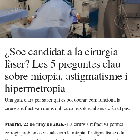
¿Soc candidat a la cirurgia
làser? Les 5 preguntes clau
sobre miopia, astigmatisme i
hipermetropia
Una guia clara per saber qui es pot operar, com funciona la
cirurgia refractiva i quins dubtes cal resoldre abans de fer el pas.
Madrid, 22 de juny de 2026.-
La cirurgia refractiva permet
corregir problemes visuals com la miopia, l’astigmatisme o la