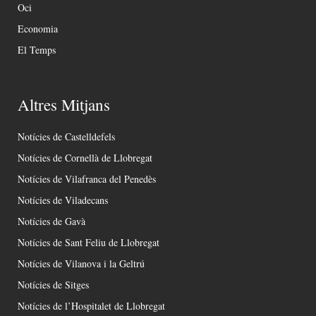
Oci
Economia
El Temps
Altres Mitjans
Notícies de Castelldefels
Notícies de Cornellà de Llobregat
Notícies de Vilafranca del Penedès
Notícies de Viladecans
Notícies de Gavà
Notícies de Sant Feliu de Llobregat
Notícies de Vilanova i la Geltrú
Notícies de Sitges
Notícies de l’Hospitalet de Llobregat