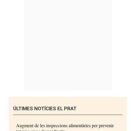
ÚLTIMES NOTÍCIES EL PRAT
Augment de les inspeccions alimentàries per prevenir