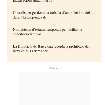
intoxicacions durant l’estiu
Consells per gestionar la troballa d’un pollet fora del niu
durant la temporada de...
Nou sistema d’estades temporals per facilitar la
conciliació familiar
La Diputació de Barcelona recorda la prohibició del
bany en rius i rieres dels...
- Publicitat -