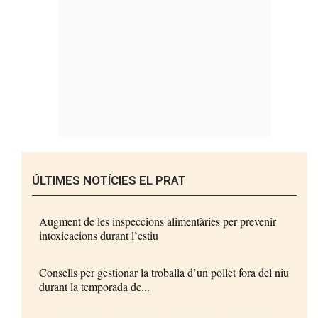
ÚLTIMES NOTÍCIES EL PRAT
Augment de les inspeccions alimentàries per prevenir
intoxicacions durant l’estiu
Consells per gestionar la troballa d’un pollet fora del niu
durant la temporada de...