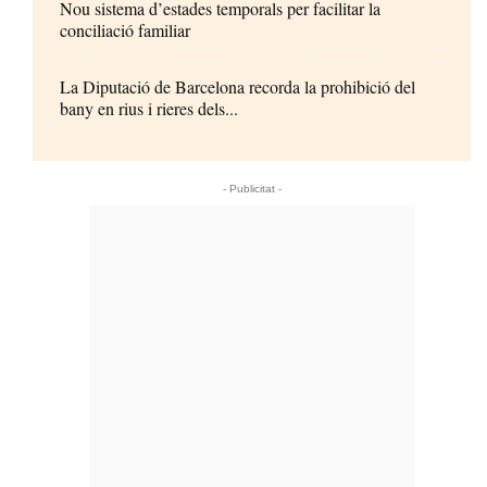
Nou sistema d’estades temporals per facilitar la
conciliació familiar
La Diputació de Barcelona recorda la prohibició del
bany en rius i rieres dels...
- Publicitat -