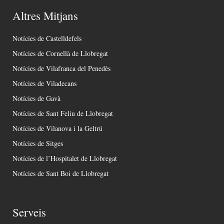
Altres Mitjans
Notícies de Castelldefels
Notícies de Cornellà de Llobregat
Notícies de Vilafranca del Penedès
Notícies de Viladecans
Notícies de Gavà
Notícies de Sant Feliu de Llobregat
Notícies de Vilanova i la Geltrú
Notícies de Sitges
Notícies de l’Hospitalet de Llobregat
Notícies de Sant Boi de Llobregat
Serveis