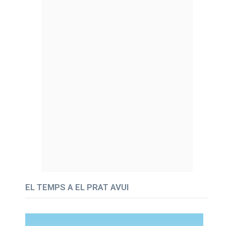
EL TEMPS A EL PRAT AVUI