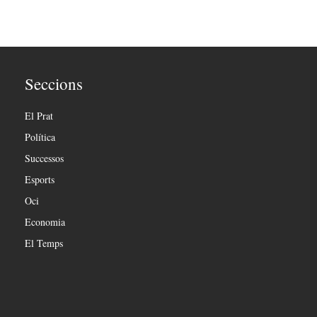
Seccions
El Prat
Política
Successos
Esports
Oci
Economia
El Temps