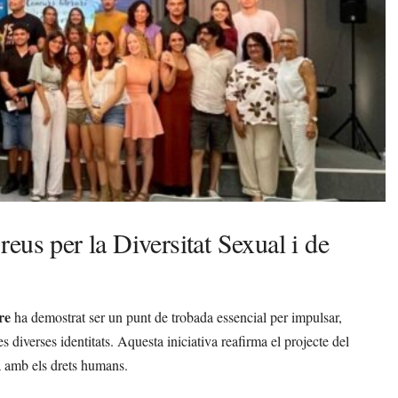
eus per la Diversitat Sexual i de
re
ha demostrat ser un punt de trobada essencial per impulsar,
 les diverses identitats. Aquesta iniciativa reafirma el projecte del
a amb els drets humans.