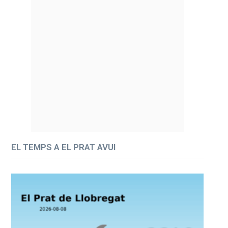
EL TEMPS A EL PRAT AVUI