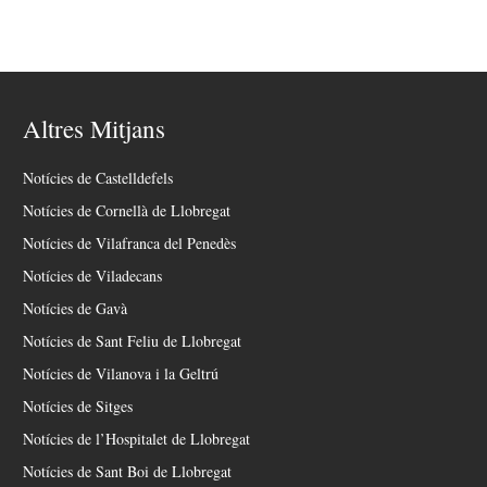
Altres Mitjans
Notícies de Castelldefels
Notícies de Cornellà de Llobregat
Notícies de Vilafranca del Penedès
Notícies de Viladecans
Notícies de Gavà
Notícies de Sant Feliu de Llobregat
Notícies de Vilanova i la Geltrú
Notícies de Sitges
Notícies de l’Hospitalet de Llobregat
Notícies de Sant Boi de Llobregat