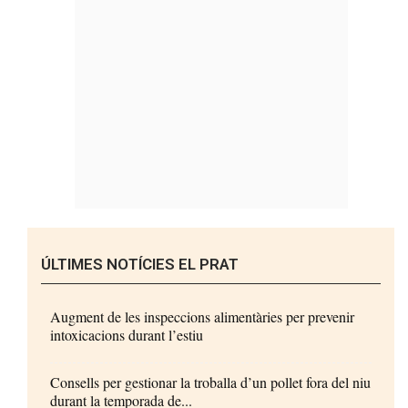
ÚLTIMES NOTÍCIES EL PRAT
Augment de les inspeccions alimentàries per prevenir
intoxicacions durant l’estiu
Consells per gestionar la troballa d’un pollet fora del niu
durant la temporada de...