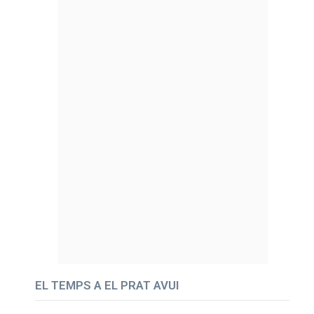
EL TEMPS A EL PRAT AVUI