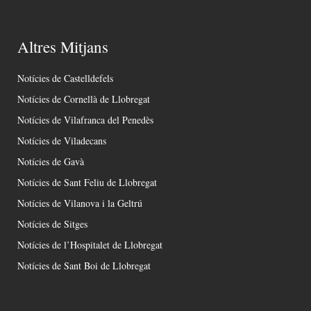
Altres Mitjans
Notícies de Castelldefels
Notícies de Cornellà de Llobregat
Notícies de Vilafranca del Penedès
Notícies de Viladecans
Notícies de Gavà
Notícies de Sant Feliu de Llobregat
Notícies de Vilanova i la Geltrú
Notícies de Sitges
Notícies de l’Hospitalet de Llobregat
Notícies de Sant Boi de Llobregat