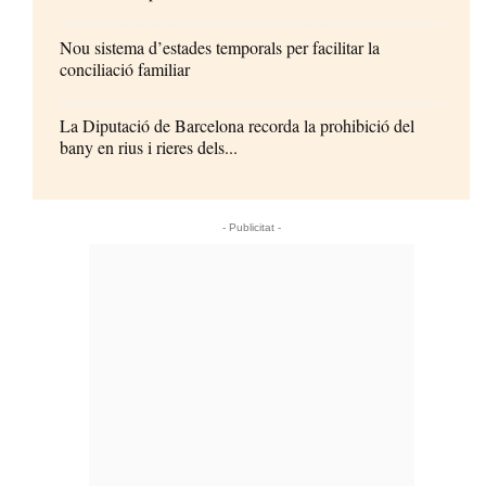
Nou sistema d’estades temporals per facilitar la
conciliació familiar
La Diputació de Barcelona recorda la prohibició del
bany en rius i rieres dels...
- Publicitat -