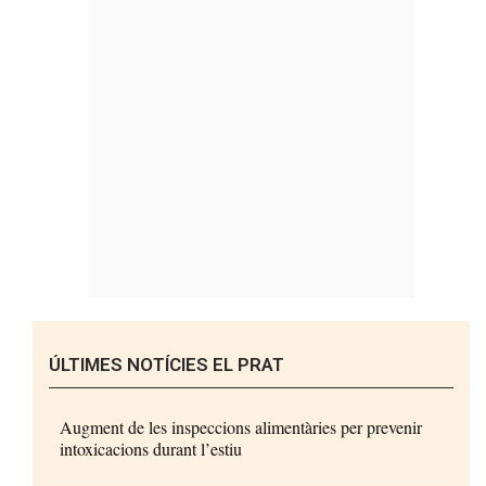
ÚLTIMES NOTÍCIES EL PRAT
Augment de les inspeccions alimentàries per prevenir
intoxicacions durant l’estiu