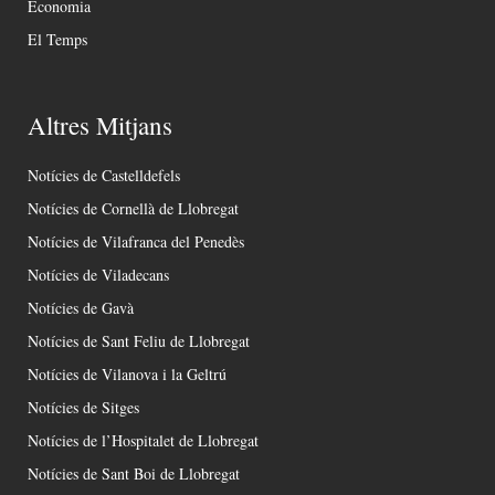
Economia
El Temps
Altres Mitjans
Notícies de Castelldefels
Notícies de Cornellà de Llobregat
Notícies de Vilafranca del Penedès
Notícies de Viladecans
Notícies de Gavà
Notícies de Sant Feliu de Llobregat
Notícies de Vilanova i la Geltrú
Notícies de Sitges
Notícies de l’Hospitalet de Llobregat
Notícies de Sant Boi de Llobregat