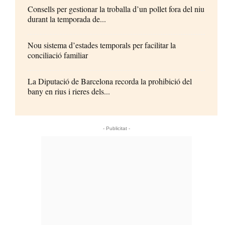
Consells per gestionar la troballa d’un pollet fora del niu
durant la temporada de...
Nou sistema d’estades temporals per facilitar la
conciliació familiar
La Diputació de Barcelona recorda la prohibició del
bany en rius i rieres dels...
- Publicitat -