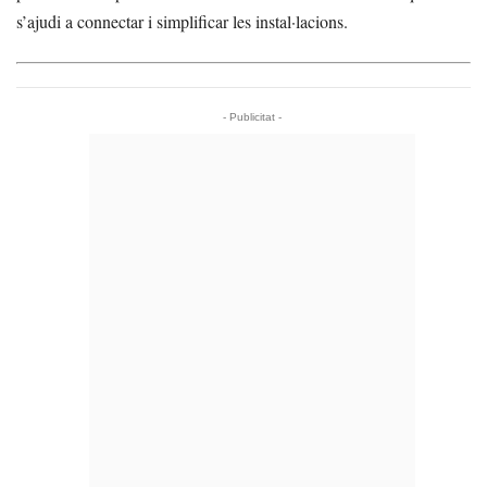
s’ajudi a connectar i simplificar les instal·lacions.
- Publicitat -