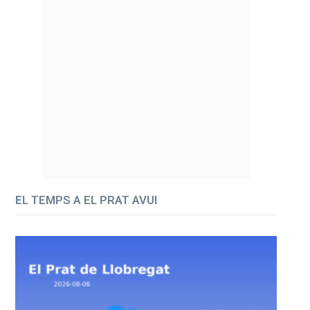
EL TEMPS A EL PRAT AVUI