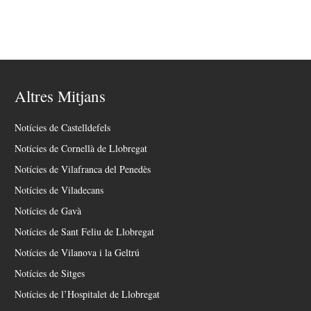
Altres Mitjans
Notícies de Castelldefels
Notícies de Cornellà de Llobregat
Notícies de Vilafranca del Penedès
Notícies de Viladecans
Notícies de Gavà
Notícies de Sant Feliu de Llobregat
Notícies de Vilanova i la Geltrú
Notícies de Sitges
Notícies de l’Hospitalet de Llobregat