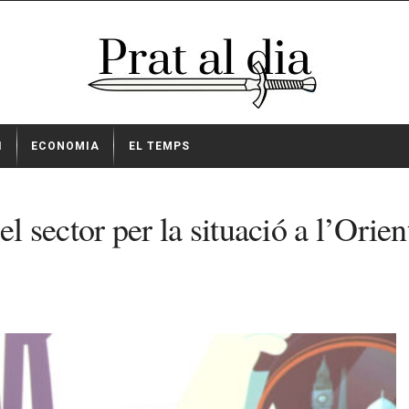
I
ECONOMIA
EL TEMPS
l sector per la situació a l’Orien