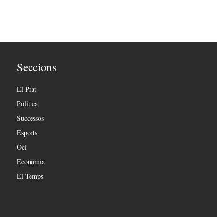
Seccions
El Prat
Política
Successos
Esports
Oci
Economia
El Temps