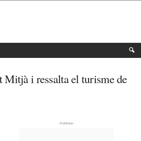
t Mitjà i ressalta el turisme de
- Publicitat -