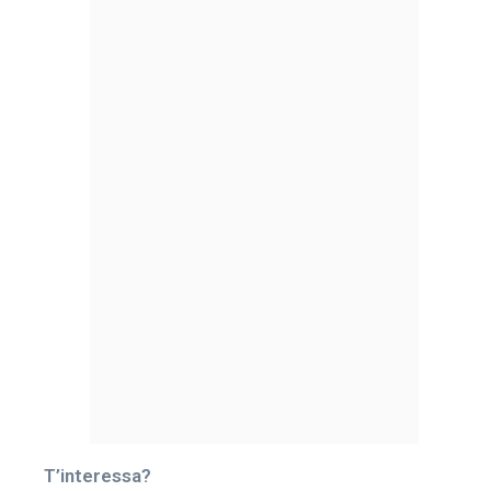
T’interessa?