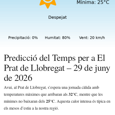
Predicció del Temps per a El
Prat de Llobregat – 29 de juny
de 2026
Avui, al Prat de Llobregat, s’espera una jornada càlida amb
32°C
temperatures màximes que arribaran als
, mentre que les
25°C
mínimes no baixaran dels
. Aquesta calor intensa és típica en
els mesos d’estiu a la nostra regió.