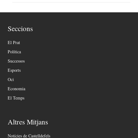
Seccions
El Prat
Política
Successos
Esports
Oci
Economia
El Temps
Altres Mitjans
Notícies de Castelldefels