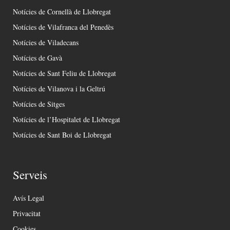
Notícies de Cornellà de Llobregat
Notícies de Vilafranca del Penedès
Notícies de Viladecans
Notícies de Gavà
Notícies de Sant Feliu de Llobregat
Notícies de Vilanova i la Geltrú
Notícies de Sitges
Notícies de l’Hospitalet de Llobregat
Notícies de Sant Boi de Llobregat
Serveis
Avís Legal
Privacitat
Cookies