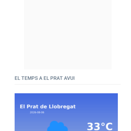
EL TEMPS A EL PRAT AVUI