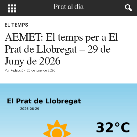
EL TEMPS
AEMET: El temps per a El
Prat de Llobregat – 29 de
Juny de 2026
Por
Redacció
-
29 de juny de 2026