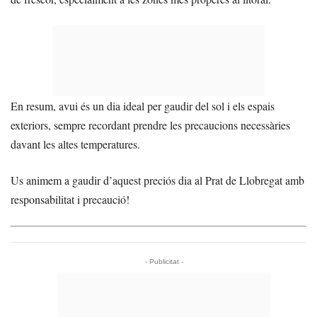
En resum, avui és un dia ideal per gaudir del sol i els espais
exteriors, sempre recordant prendre les precaucions necessàries
davant les altes temperatures.
Us animem a gaudir d’aquest preciós dia al Prat de Llobregat amb
responsabilitat i precaució!
- Publicitat -